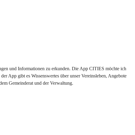
ltungen und Informationen zu erkunden. Die App CITIES möchte ich 
 der App gibt es Wissenswertes über unser Vereinsleben, Angebote 
s dem Gemeinderat und der Verwaltung. 