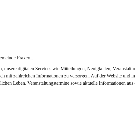
emeinde Fraxern.
in, unsere digitalen Services wie Mitteilungen, Neuigkeiten, Veransta
ch mit zahlreichen Informationen zu versorgen. Auf der Website und in
tlichen Leben, Veranstaltungstermine sowie aktuelle Informationen au