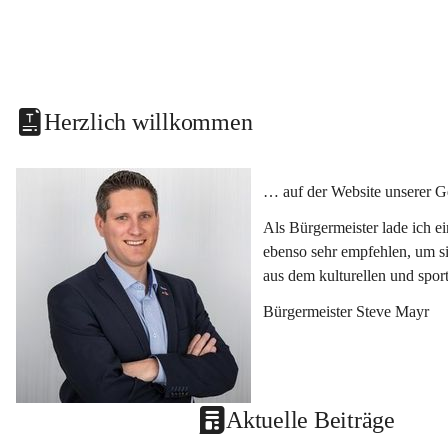
Herzlich willkommen
… auf der Website unserer G
Als Bürgermeister lade ich e
ebenso sehr empfehlen, um si
aus dem kulturellen und spor
Bürgermeister Steve Mayr
Aktuelle Beiträge