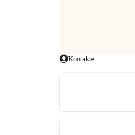
Kontakte