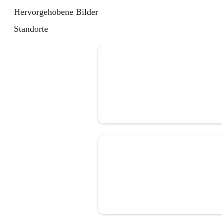
Hervorgehobene Bilder
Standorte