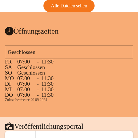
Alle Dateien sehen
Öffnungszeiten
Geschlossen
FR
07:00
-
11:30
SA
Geschlossen
SO
Geschlossen
MO
07:00
-
11:30
DI
07:00
-
11:30
MI
07:00
-
11:30
DO
07:00
-
11:30
Zuletzt bearbeitet: 20.09.2024
Veröffentlichungsportal