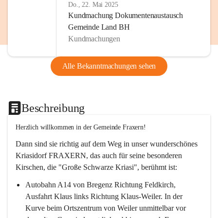
Do., 22. Mai 2025
Kundmachung Dokumentenaustausch
Gemeinde Land BH
Kundmachungen
Alle Bekanntmachungen sehen
Beschreibung
Herzlich willkommen in der Gemeinde Fraxern!
Dann sind sie richtig auf dem Weg in unser wunderschönes 
Kriasidorf FRAXERN, das auch für seine besonderen 
Kirschen, die "Große Schwarze Kriasi", berühmt ist:
Autobahn A14 von Bregenz Richtung Feldkirch, 
Ausfahrt Klaus links Richtung Klaus-Weiler. In der 
Kurve beim Ortszentrum von Weiler unmittelbar vor 