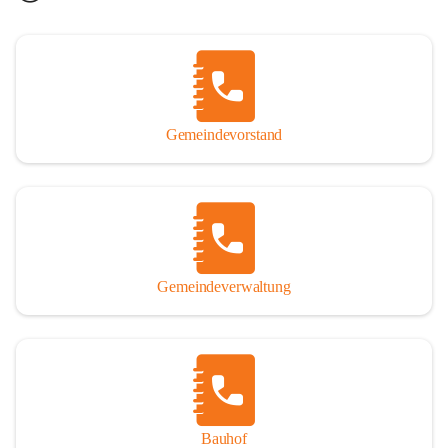
Gemeindevorstand
Gemeindeverwaltung
Bauhof