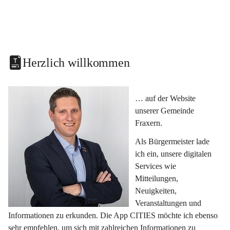
Herzlich willkommen
… auf der Website 
unserer Gemeinde 
Fraxern.
Als Bürgermeister lade 
ich ein, unsere digitalen 
Services wie 
Mitteilungen, 
Neuigkeiten, 
Veranstaltungen und 
Informationen zu erkunden. Die App CITIES möchte ich ebenso 
sehr empfehlen, um sich mit zahlreichen Informationen zu 