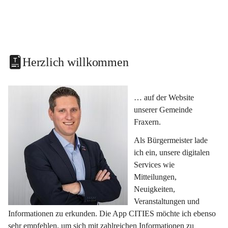
Herzlich willkommen
… auf der Website 
unserer Gemeinde 
Fraxern.
Als Bürgermeister lade 
ich ein, unsere digitalen 
Services wie 
Mitteilungen, 
Neuigkeiten, 
Veranstaltungen und 
Informationen zu erkunden. Die App CITIES möchte ich ebenso 
sehr empfehlen, um sich mit zahlreichen Informationen zu 