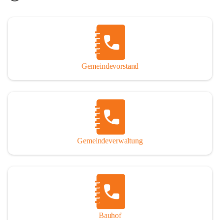
Gemeindevorstand
Gemeindeverwaltung
Bauhof