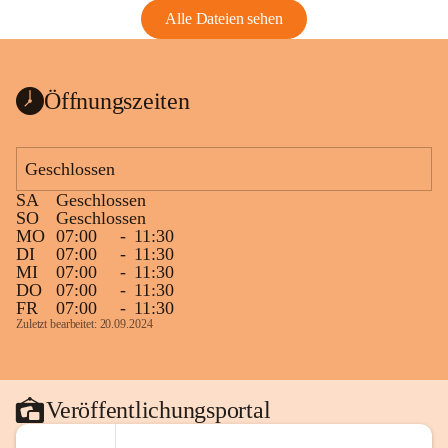
Alle Dateien sehen
Öffnungszeiten
Geschlossen
SA
Geschlossen
SO
Geschlossen
MO
07:00
-
11:30
DI
07:00
-
11:30
MI
07:00
-
11:30
DO
07:00
-
11:30
FR
07:00
-
11:30
Zuletzt bearbeitet: 20.09.2024
Veröffentlichungsportal