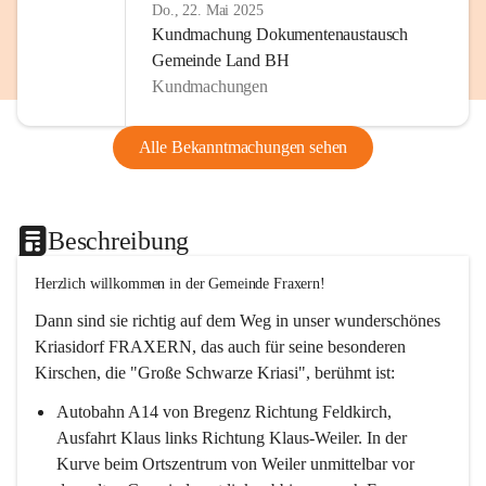
Do., 22. Mai 2025
Kundmachung Dokumentenaustausch
Gemeinde Land BH
Kundmachungen
Alle Bekanntmachungen sehen
Beschreibung
Herzlich willkommen in der Gemeinde Fraxern!
Dann sind sie richtig auf dem Weg in unser wunderschönes 
Kriasidorf FRAXERN, das auch für seine besonderen 
Kirschen, die "Große Schwarze Kriasi", berühmt ist:
Autobahn A14 von Bregenz Richtung Feldkirch, 
Ausfahrt Klaus links Richtung Klaus-Weiler. In der 
Kurve beim Ortszentrum von Weiler unmittelbar vor 