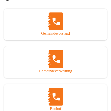
Gemeindevorstand
Gemeindeverwaltung
Bauhof