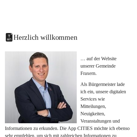
Herzlich willkommen
… auf der Website 
unserer Gemeinde 
Fraxern.
Als Bürgermeister lade 
ich ein, unsere digitalen 
Services wie 
Mitteilungen, 
Neuigkeiten, 
Veranstaltungen und 
Informationen zu erkunden. Die App CITIES möchte ich ebenso 
sehr empfehlen, um sich mit zahlreichen Informationen zu 