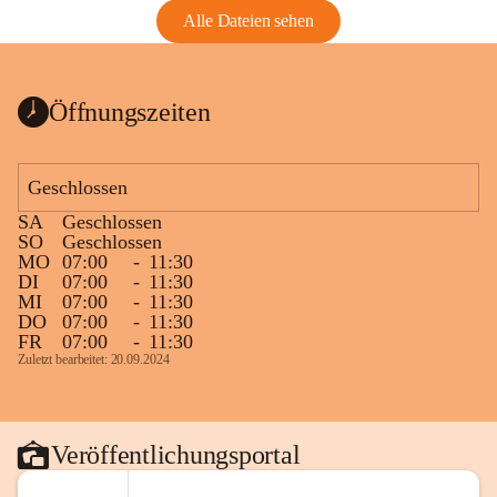
Alle Dateien sehen
Öffnungszeiten
Geschlossen
SA
Geschlossen
SO
Geschlossen
MO
07:00
-
11:30
DI
07:00
-
11:30
MI
07:00
-
11:30
DO
07:00
-
11:30
FR
07:00
-
11:30
Zuletzt bearbeitet: 20.09.2024
Veröffentlichungsportal