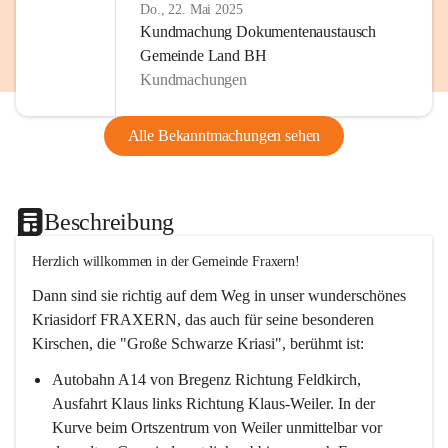
Do., 22. Mai 2025
Kundmachung Dokumentenaustausch
Gemeinde Land BH
Kundmachungen
Alle Bekanntmachungen sehen
Beschreibung
Herzlich willkommen in der Gemeinde Fraxern!
Dann sind sie richtig auf dem Weg in unser wunderschönes 
Kriasidorf FRAXERN, das auch für seine besonderen 
Kirschen, die "Große Schwarze Kriasi", berühmt ist:
Autobahn A14 von Bregenz Richtung Feldkirch, 
Ausfahrt Klaus links Richtung Klaus-Weiler. In der 
Kurve beim Ortszentrum von Weiler unmittelbar vor 