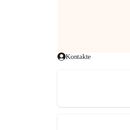
Kontakte