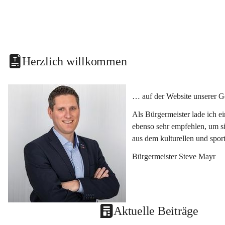
Herzlich willkommen
… auf der Website unserer G
Als Bürgermeister lade ich e
ebenso sehr empfehlen, um si
aus dem kulturellen und spor
Bürgermeister Steve Mayr
Aktuelle Beiträge