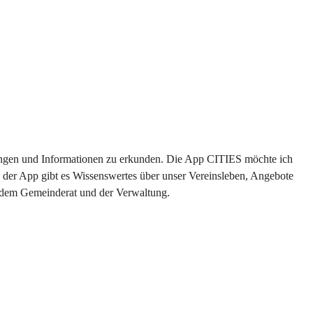
ltungen und Informationen zu erkunden. Die App CITIES möchte ich 
 der App gibt es Wissenswertes über unser Vereinsleben, Angebote 
s dem Gemeinderat und der Verwaltung. 