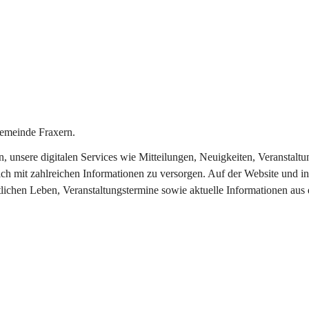
emeinde Fraxern.
in, unsere digitalen Services wie Mitteilungen, Neuigkeiten, Veransta
ch mit zahlreichen Informationen zu versorgen. Auf der Website und in
tlichen Leben, Veranstaltungstermine sowie aktuelle Informationen au