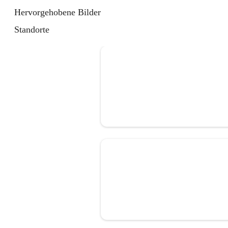
Hervorgehobene Bilder
Standorte