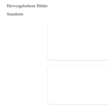
Hervorgehobene Bilder
Standorte