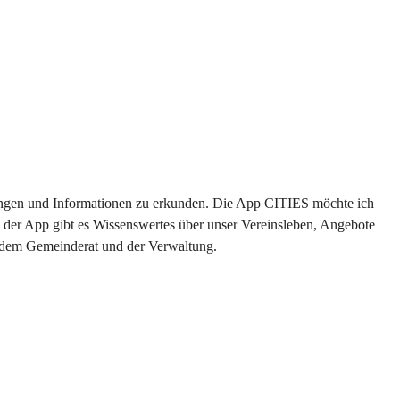
ltungen und Informationen zu erkunden. Die App CITIES möchte ich 
 der App gibt es Wissenswertes über unser Vereinsleben, Angebote 
s dem Gemeinderat und der Verwaltung. 