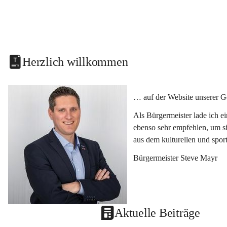
Herzlich willkommen
… auf der Website unserer G
Als Bürgermeister lade ich e
ebenso sehr empfehlen, um si
aus dem kulturellen und spor
Bürgermeister Steve Mayr
Aktuelle Beiträge