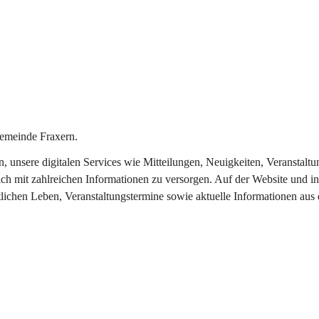
emeinde Fraxern.
in, unsere digitalen Services wie Mitteilungen, Neuigkeiten, Veransta
ch mit zahlreichen Informationen zu versorgen. Auf der Website und in
tlichen Leben, Veranstaltungstermine sowie aktuelle Informationen au