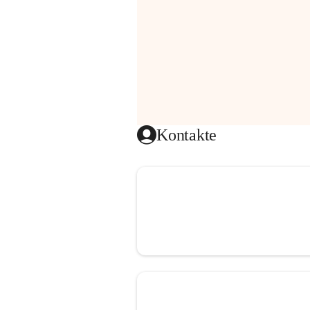
Kontakte