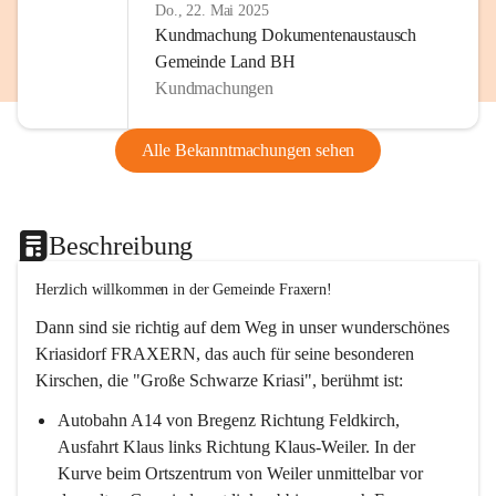
Do., 22. Mai 2025
Kundmachung Dokumentenaustausch
Gemeinde Land BH
Kundmachungen
Alle Bekanntmachungen sehen
Beschreibung
Herzlich willkommen in der Gemeinde Fraxern!
Dann sind sie richtig auf dem Weg in unser wunderschönes 
Kriasidorf FRAXERN, das auch für seine besonderen 
Kirschen, die "Große Schwarze Kriasi", berühmt ist:
Autobahn A14 von Bregenz Richtung Feldkirch, 
Ausfahrt Klaus links Richtung Klaus-Weiler. In der 
Kurve beim Ortszentrum von Weiler unmittelbar vor 