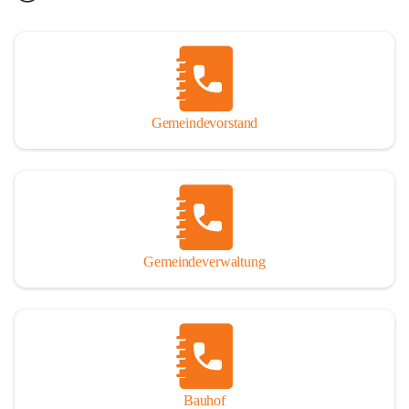
Gemeindevorstand
Gemeindeverwaltung
Bauhof