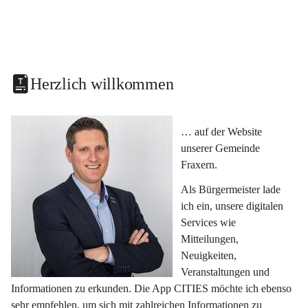
Herzlich willkommen
… auf der Website 
unserer Gemeinde 
Fraxern.
Als Bürgermeister lade 
ich ein, unsere digitalen 
Services wie 
Mitteilungen, 
Neuigkeiten, 
Veranstaltungen und 
Informationen zu erkunden. Die App CITIES möchte ich ebenso 
sehr empfehlen, um sich mit zahlreichen Informationen zu 