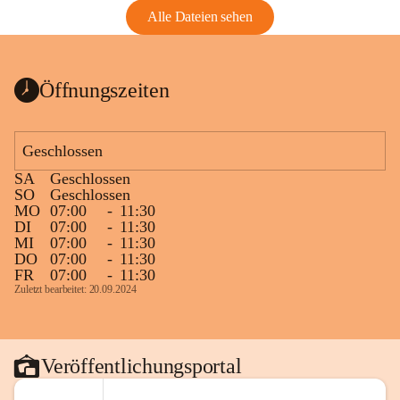
Alle Dateien sehen
Öffnungszeiten
Geschlossen
SA
Geschlossen
SO
Geschlossen
MO
07:00
-
11:30
DI
07:00
-
11:30
MI
07:00
-
11:30
DO
07:00
-
11:30
FR
07:00
-
11:30
Zuletzt bearbeitet: 20.09.2024
Veröffentlichungsportal