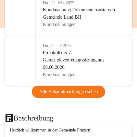
Do., 22. Mai 2025
Kundmachung Dokumentenaustausch
Gemeinde Land BH
Kundmachungen
Do., 9. Juli 2026
Protokoll der 7.
Gemeindevertretungssitzung am
08.06.2026
Kundmachungen
Alle Bekanntmachungen sehen
Beschreibung
Herzlich willkommen in der Gemeinde Fraxern!