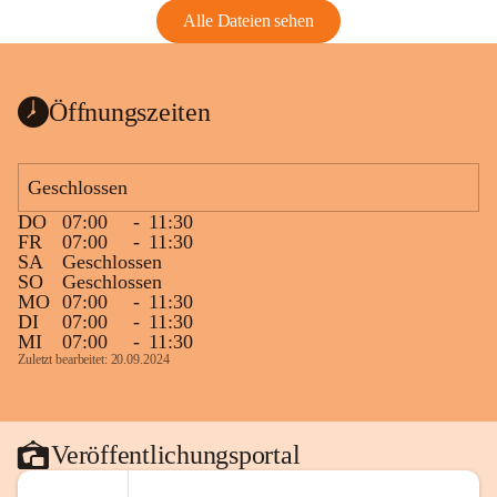
Alle Dateien sehen
Öffnungszeiten
Geschlossen
DO
07:00
-
11:30
FR
07:00
-
11:30
SA
Geschlossen
SO
Geschlossen
MO
07:00
-
11:30
DI
07:00
-
11:30
MI
07:00
-
11:30
Zuletzt bearbeitet: 20.09.2024
Veröffentlichungsportal