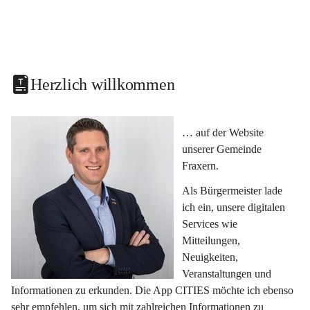
Herzlich willkommen
… auf der Website 
unserer Gemeinde 
Fraxern.
Als Bürgermeister lade 
ich ein, unsere digitalen 
Services wie 
Mitteilungen, 
Neuigkeiten, 
Veranstaltungen und 
Informationen zu erkunden. Die App CITIES möchte ich ebenso 
sehr empfehlen, um sich mit zahlreichen Informationen zu 