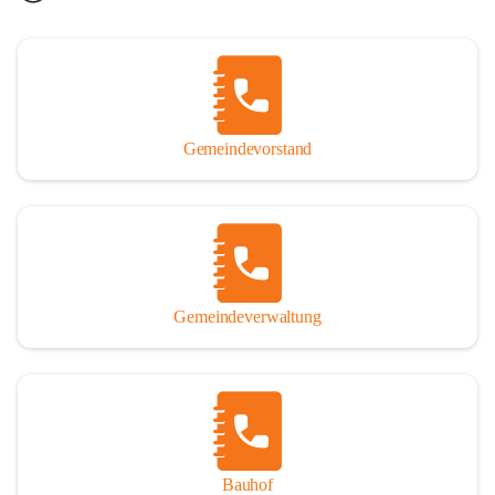
Gemeindevorstand
Gemeindeverwaltung
Bauhof