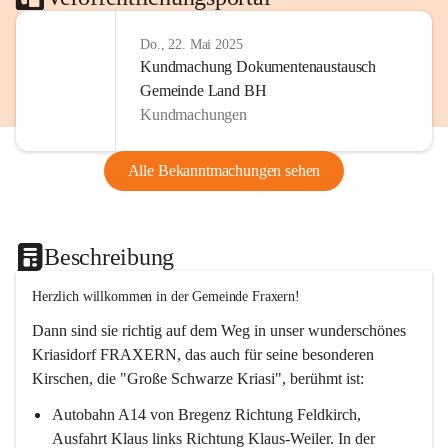
Do., 22. Mai 2025
Kundmachung Dokumentenaustausch
Gemeinde Land BH
Kundmachungen
Alle Bekanntmachungen sehen
Beschreibung
Herzlich willkommen in der Gemeinde Fraxern!
Dann sind sie richtig auf dem Weg in unser wunderschönes 
Kriasidorf FRAXERN, das auch für seine besonderen 
Kirschen, die "Große Schwarze Kriasi", berühmt ist:
Autobahn A14 von Bregenz Richtung Feldkirch, 
Ausfahrt Klaus links Richtung Klaus-Weiler. In der 