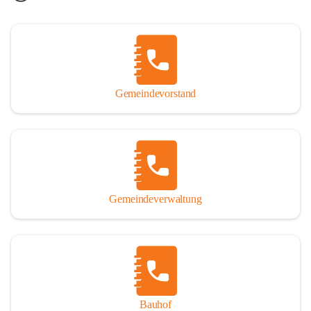
Gemeindevorstand
Gemeindeverwaltung
Bauhof