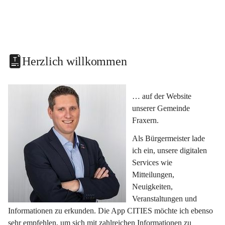
Herzlich willkommen
… auf der Website 
unserer Gemeinde 
Fraxern.
Als Bürgermeister lade 
ich ein, unsere digitalen 
Services wie 
Mitteilungen, 
Neuigkeiten, 
Veranstaltungen und 
Informationen zu erkunden. Die App CITIES möchte ich ebenso 
sehr empfehlen, um sich mit zahlreichen Informationen zu 