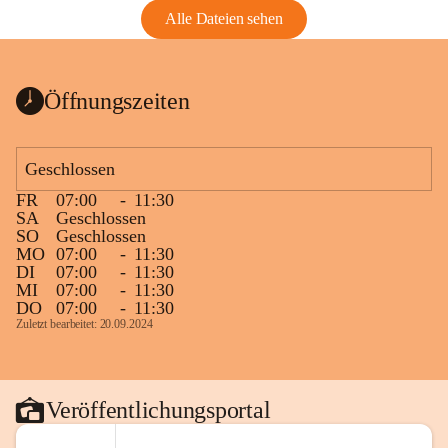
Alle Dateien sehen
Öffnungszeiten
Geschlossen
FR
07:00
-
11:30
SA
Geschlossen
SO
Geschlossen
MO
07:00
-
11:30
DI
07:00
-
11:30
MI
07:00
-
11:30
DO
07:00
-
11:30
Zuletzt bearbeitet: 20.09.2024
Veröffentlichungsportal