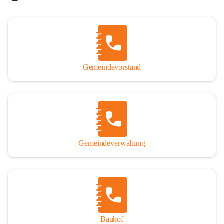
Gemeindevorstand
Gemeindeverwaltung
Bauhof