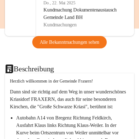
Do., 22. Mai 2025
Kundmachung Dokumentenaustausch
Gemeinde Land BH
Kundmachungen
Alle Bekanntmachungen sehen
Beschreibung
Herzlich willkommen in der Gemeinde Fraxern!
Dann sind sie richtig auf dem Weg in unser wunderschönes 
Kriasidorf FRAXERN, das auch für seine besonderen 
Kirschen, die "Große Schwarze Kriasi", berühmt ist:
Autobahn A14 von Bregenz Richtung Feldkirch, 
Ausfahrt Klaus links Richtung Klaus-Weiler. In der 
Kurve beim Ortszentrum von Weiler unmittelbar vor 