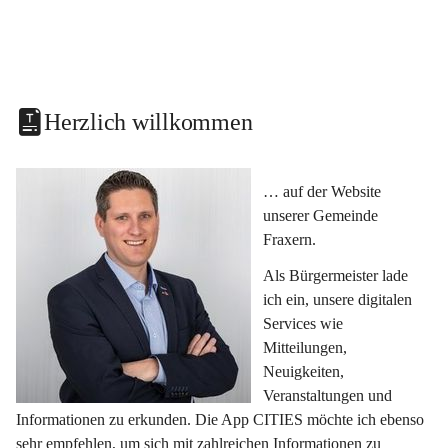
Herzlich willkommen
… auf der Website 
unserer Gemeinde 
Fraxern.
Als Bürgermeister lade 
ich ein, unsere digitalen 
Services wie 
Mitteilungen, 
Neuigkeiten, 
Veranstaltungen und 
Informationen zu erkunden. Die App CITIES möchte ich ebenso 
sehr empfehlen, um sich mit zahlreichen Informationen zu 