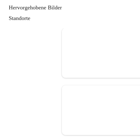
Hervorgehobene Bilder
Standorte