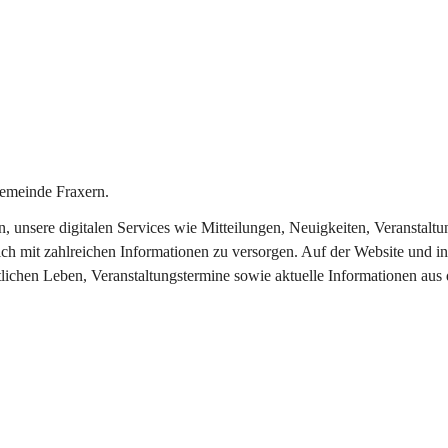
emeinde Fraxern.
in, unsere digitalen Services wie Mitteilungen, Neuigkeiten, Veransta
ch mit zahlreichen Informationen zu versorgen. Auf der Website und in
tlichen Leben, Veranstaltungstermine sowie aktuelle Informationen au