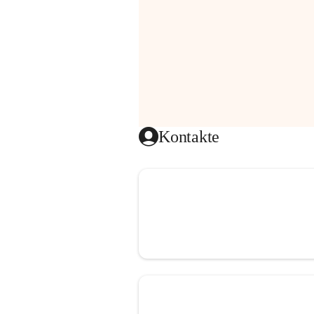
Kontakte