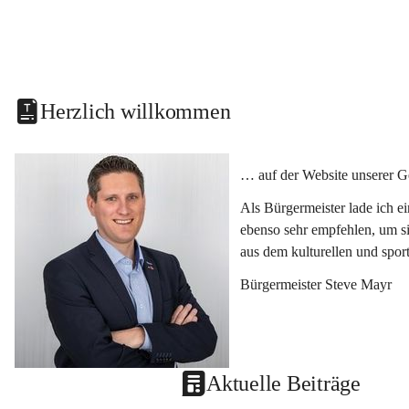
Herzlich willkommen
… auf der Website unserer G
Als Bürgermeister lade ich e
ebenso sehr empfehlen, um si
aus dem kulturellen und spor
Bürgermeister Steve Mayr
Aktuelle Beiträge