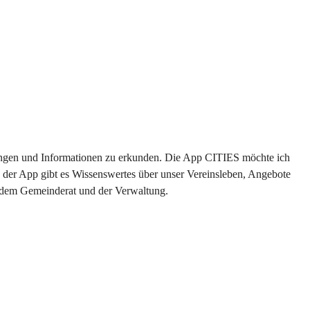
ltungen und Informationen zu erkunden. Die App CITIES möchte ich 
 der App gibt es Wissenswertes über unser Vereinsleben, Angebote 
s dem Gemeinderat und der Verwaltung. 