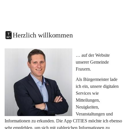
Herzlich willkommen
… auf der Website 
unserer Gemeinde 
Fraxern.
Als Bürgermeister lade 
ich ein, unsere digitalen 
Services wie 
Mitteilungen, 
Neuigkeiten, 
Veranstaltungen und 
Informationen zu erkunden. Die App CITIES möchte ich ebenso 
sehr empfehlen, um sich mit zahlreichen Informationen zu 