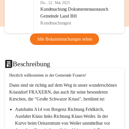
Do., 22. Mai 2025
Kundmachung Dokumentenaustausch
Gemeinde Land BH
Kundmachungen
Alle Bekanntmachungen sehen
Beschreibung
Herzlich willkommen in der Gemeinde Fraxern!
Dann sind sie richtig auf dem Weg in unser wunderschönes 
Kriasidorf FRAXERN, das auch für seine besonderen 
Kirschen, die "Große Schwarze Kriasi", berühmt ist:
Autobahn A14 von Bregenz Richtung Feldkirch, 
Ausfahrt Klaus links Richtung Klaus-Weiler. In der 
Kurve beim Ortszentrum von Weiler unmittelbar vor 