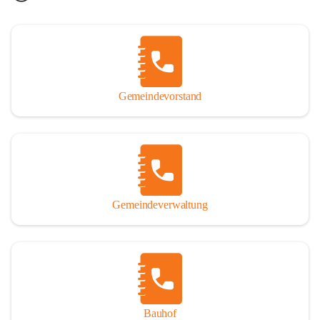
Gemeindevorstand
Gemeindeverwaltung
Bauhof