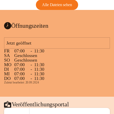
Alle Dateien sehen
Öffnungszeiten
Jetzt geöffnet
FR
07:00
-
11:30
SA
Geschlossen
SO
Geschlossen
MO
07:00
-
11:30
DI
07:00
-
11:30
MI
07:00
-
11:30
DO
07:00
-
11:30
Zuletzt bearbeitet: 20.09.2024
Veröffentlichungsportal