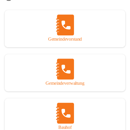
Gemeindevorstand
Gemeindeverwaltung
Bauhof