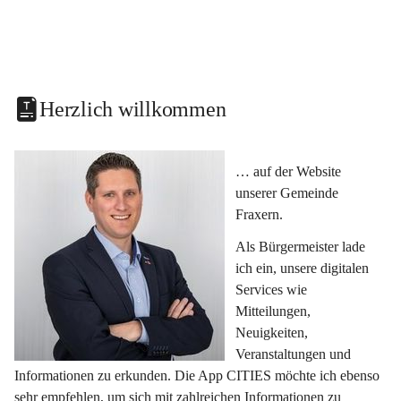
Herzlich willkommen
… auf der Website 
unserer Gemeinde 
Fraxern.
Als Bürgermeister lade 
ich ein, unsere digitalen 
Services wie 
Mitteilungen, 
Neuigkeiten, 
Veranstaltungen und 
Informationen zu erkunden. Die App CITIES möchte ich ebenso 
sehr empfehlen, um sich mit zahlreichen Informationen zu 