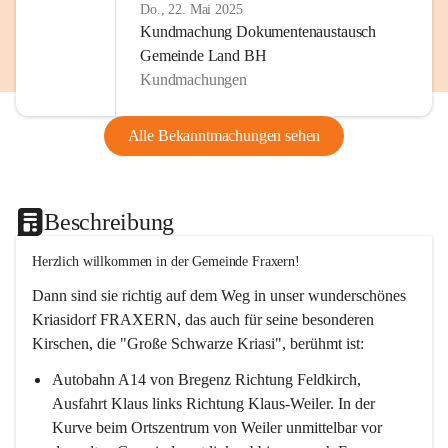
Do., 22. Mai 2025
Kundmachung Dokumentenaustausch
Gemeinde Land BH
Kundmachungen
Alle Bekanntmachungen sehen
Beschreibung
Herzlich willkommen in der Gemeinde Fraxern!
Dann sind sie richtig auf dem Weg in unser wunderschönes 
Kriasidorf FRAXERN, das auch für seine besonderen 
Kirschen, die "Große Schwarze Kriasi", berühmt ist:
Autobahn A14 von Bregenz Richtung Feldkirch, 
Ausfahrt Klaus links Richtung Klaus-Weiler. In der 
Kurve beim Ortszentrum von Weiler unmittelbar vor 