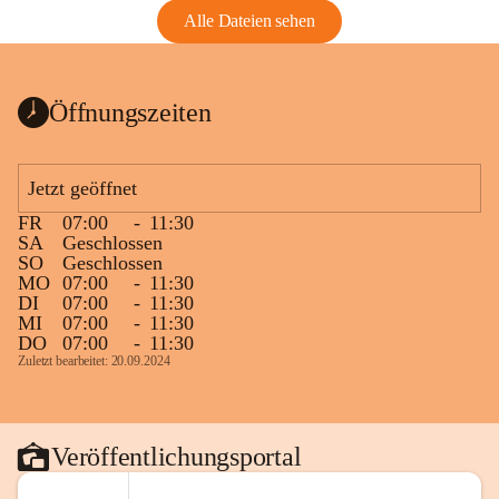
Alle Dateien sehen
Öffnungszeiten
Jetzt geöffnet
FR
07:00
-
11:30
SA
Geschlossen
SO
Geschlossen
MO
07:00
-
11:30
DI
07:00
-
11:30
MI
07:00
-
11:30
DO
07:00
-
11:30
Zuletzt bearbeitet: 20.09.2024
Veröffentlichungsportal