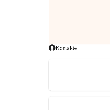
Kontakte