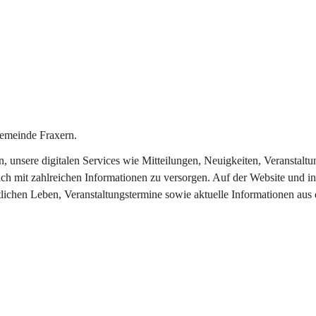
emeinde Fraxern.
in, unsere digitalen Services wie Mitteilungen, Neuigkeiten, Veransta
ch mit zahlreichen Informationen zu versorgen. Auf der Website und in
tlichen Leben, Veranstaltungstermine sowie aktuelle Informationen au