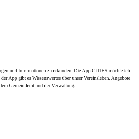
ltungen und Informationen zu erkunden. Die App CITIES möchte ich 
 der App gibt es Wissenswertes über unser Vereinsleben, Angebote 
s dem Gemeinderat und der Verwaltung. 