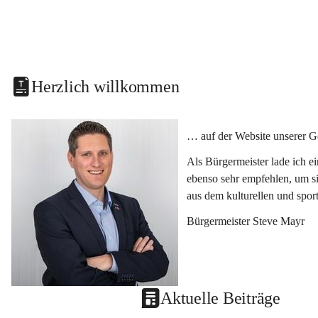
Herzlich willkommen
… auf der Website unserer G
Als Bürgermeister lade ich e
ebenso sehr empfehlen, um si
aus dem kulturellen und spor
Bürgermeister Steve Mayr
Aktuelle Beiträge