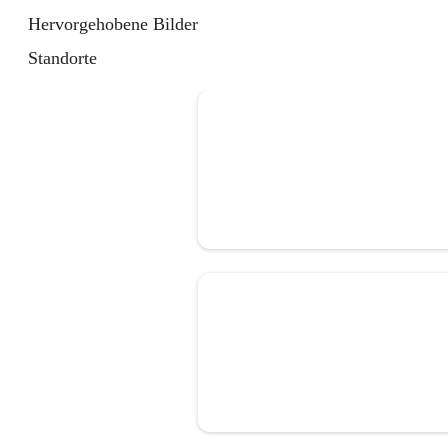
Hervorgehobene Bilder
Standorte