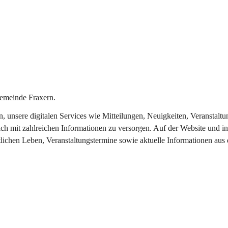
emeinde Fraxern.
in, unsere digitalen Services wie Mitteilungen, Neuigkeiten, Veransta
ch mit zahlreichen Informationen zu versorgen. Auf der Website und in
tlichen Leben, Veranstaltungstermine sowie aktuelle Informationen au