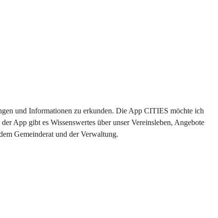
ltungen und Informationen zu erkunden. Die App CITIES möchte ich 
 der App gibt es Wissenswertes über unser Vereinsleben, Angebote 
s dem Gemeinderat und der Verwaltung. 