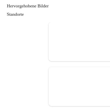
Hervorgehobene Bilder
Standorte