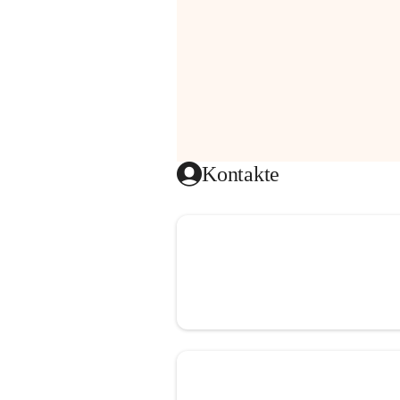
Kontakte