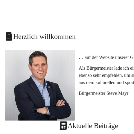
Herzlich willkommen
… auf der Website unserer G
Als Bürgermeister lade ich e
ebenso sehr empfehlen, um si
aus dem kulturellen und spor
Bürgermeister Steve Mayr
Aktuelle Beiträge