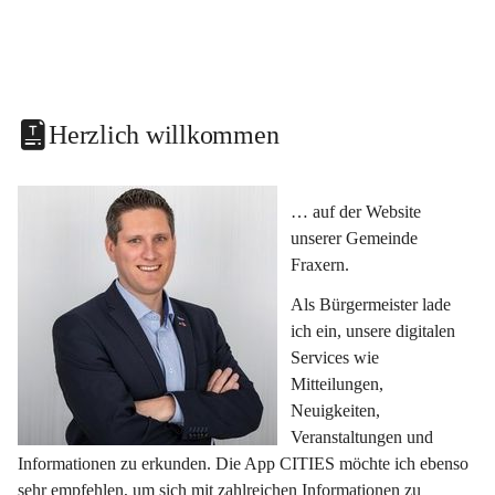
Herzlich willkommen
… auf der Website 
unserer Gemeinde 
Fraxern.
Als Bürgermeister lade 
ich ein, unsere digitalen 
Services wie 
Mitteilungen, 
Neuigkeiten, 
Veranstaltungen und 
Informationen zu erkunden. Die App CITIES möchte ich ebenso 
sehr empfehlen, um sich mit zahlreichen Informationen zu 