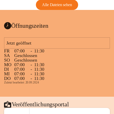
Alle Dateien sehen
Öffnungszeiten
Jetzt geöffnet
FR
07:00
-
11:30
SA
Geschlossen
SO
Geschlossen
MO
07:00
-
11:30
DI
07:00
-
11:30
MI
07:00
-
11:30
DO
07:00
-
11:30
Zuletzt bearbeitet: 20.09.2024
Veröffentlichungsportal