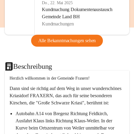
Do., 22. Mai 2025
Kundmachung Dokumentenaustausch
Gemeinde Land BH
Kundmachungen
Alle Bekanntmachungen sehen
Beschreibung
Herzlich willkommen in der Gemeinde Fraxern!
Dann sind sie richtig auf dem Weg in unser wunderschönes 
Kriasidorf FRAXERN, das auch für seine besonderen 
Kirschen, die "Große Schwarze Kriasi", berühmt ist:
Autobahn A14 von Bregenz Richtung Feldkirch, 
Ausfahrt Klaus links Richtung Klaus-Weiler. In der 
Kurve beim Ortszentrum von Weiler unmittelbar vor 