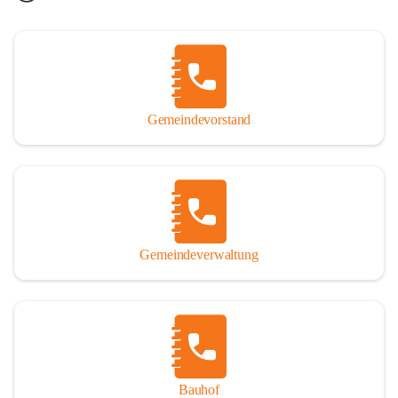
Gemeindevorstand
Gemeindeverwaltung
Bauhof