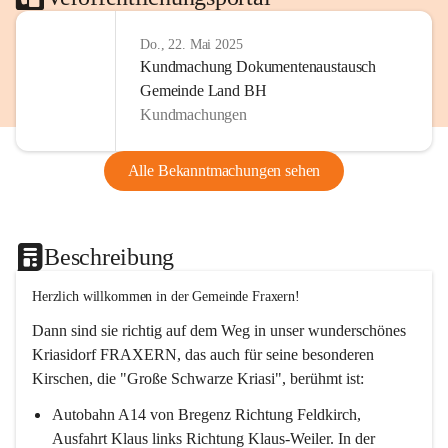
Do., 22. Mai 2025
Kundmachung Dokumentenaustausch
Gemeinde Land BH
Kundmachungen
Alle Bekanntmachungen sehen
Beschreibung
Herzlich willkommen in der Gemeinde Fraxern!
Dann sind sie richtig auf dem Weg in unser wunderschönes 
Kriasidorf FRAXERN, das auch für seine besonderen 
Kirschen, die "Große Schwarze Kriasi", berühmt ist:
Autobahn A14 von Bregenz Richtung Feldkirch, 
Ausfahrt Klaus links Richtung Klaus-Weiler. In der 