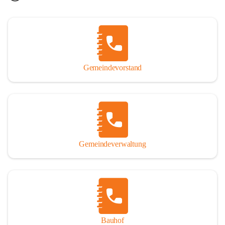
Gemeindevorstand
Gemeindeverwaltung
Bauhof