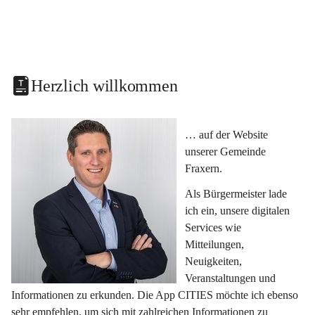
Herzlich willkommen
… auf der Website 
unserer Gemeinde 
Fraxern.
Als Bürgermeister lade 
ich ein, unsere digitalen 
Services wie 
Mitteilungen, 
Neuigkeiten, 
Veranstaltungen und 
Informationen zu erkunden. Die App CITIES möchte ich ebenso 
sehr empfehlen, um sich mit zahlreichen Informationen zu 