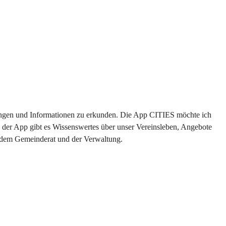
ltungen und Informationen zu erkunden. Die App CITIES möchte ich 
 der App gibt es Wissenswertes über unser Vereinsleben, Angebote 
s dem Gemeinderat und der Verwaltung. 