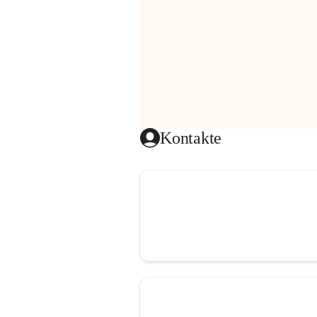
Kontakte