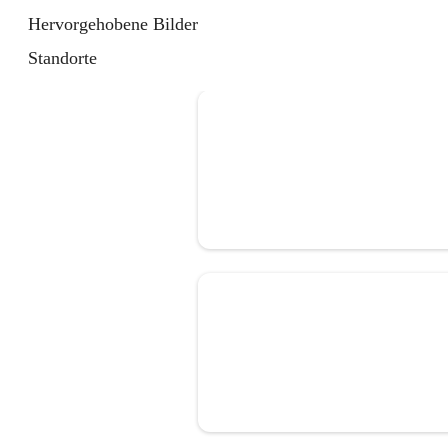
Hervorgehobene Bilder
Standorte