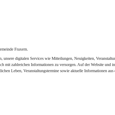
emeinde Fraxern.
in, unsere digitalen Services wie Mitteilungen, Neuigkeiten, Veransta
ch mit zahlreichen Informationen zu versorgen. Auf der Website und in
tlichen Leben, Veranstaltungstermine sowie aktuelle Informationen au