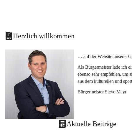
Herzlich willkommen
… auf der Website unserer G
Als Bürgermeister lade ich e
ebenso sehr empfehlen, um si
aus dem kulturellen und spor
Bürgermeister Steve Mayr
Aktuelle Beiträge