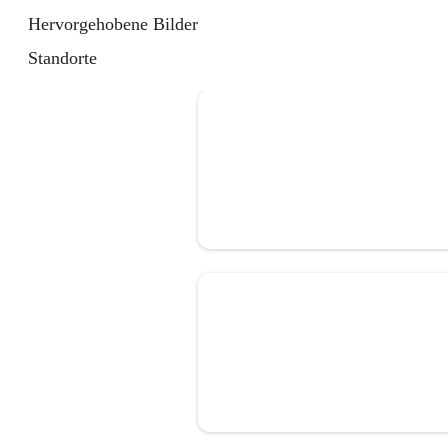
Hervorgehobene Bilder
Standorte