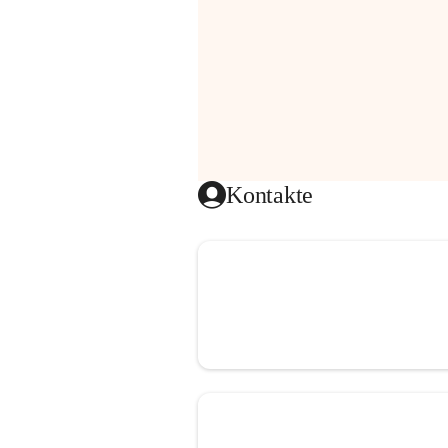
Kontakte