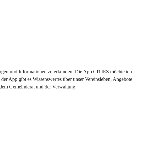
ltungen und Informationen zu erkunden. Die App CITIES möchte ich 
 der App gibt es Wissenswertes über unser Vereinsleben, Angebote 
s dem Gemeinderat und der Verwaltung. 