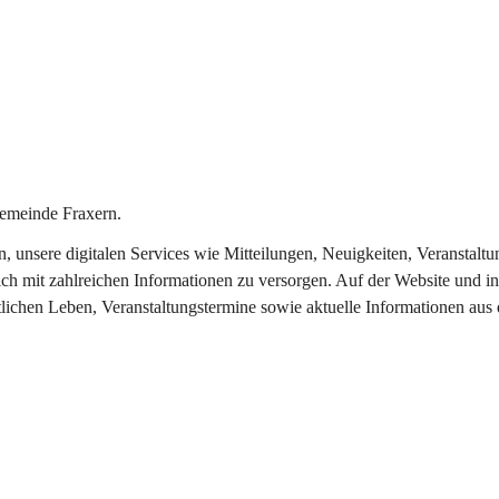
emeinde Fraxern.
in, unsere digitalen Services wie Mitteilungen, Neuigkeiten, Veransta
ch mit zahlreichen Informationen zu versorgen. Auf der Website und in
tlichen Leben, Veranstaltungstermine sowie aktuelle Informationen au