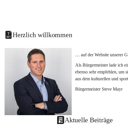
Herzlich willkommen
… auf der Website unserer G
Als Bürgermeister lade ich e
ebenso sehr empfehlen, um si
aus dem kulturellen und spor
Bürgermeister Steve Mayr
Aktuelle Beiträge