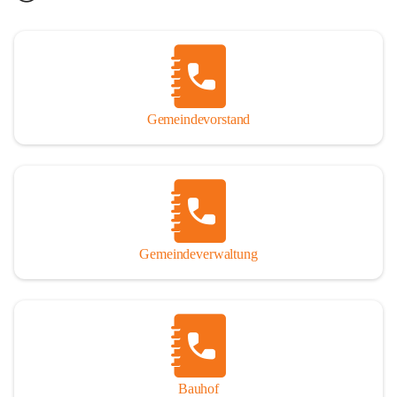
Gemeindevorstand
Gemeindeverwaltung
Bauhof