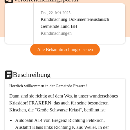
Do., 22. Mai 2025
Kundmachung Dokumentenaustausch
Gemeinde Land BH
Kundmachungen
Alle Bekanntmachungen sehen
Beschreibung
Herzlich willkommen in der Gemeinde Fraxern!
Dann sind sie richtig auf dem Weg in unser wunderschönes 
Kriasidorf FRAXERN, das auch für seine besonderen 
Kirschen, die "Große Schwarze Kriasi", berühmt ist:
Autobahn A14 von Bregenz Richtung Feldkirch, 
Ausfahrt Klaus links Richtung Klaus-Weiler. In der 