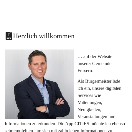
Herzlich willkommen
… auf der Website 
unserer Gemeinde 
Fraxern.
Als Bürgermeister lade 
ich ein, unsere digitalen 
Services wie 
Mitteilungen, 
Neuigkeiten, 
Veranstaltungen und 
Informationen zu erkunden. Die App CITIES möchte ich ebenso 
sehr empfehlen, um sich mit zahlreichen Informationen zu 