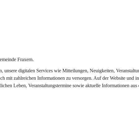
emeinde Fraxern.
in, unsere digitalen Services wie Mitteilungen, Neuigkeiten, Veransta
ch mit zahlreichen Informationen zu versorgen. Auf der Website und in
tlichen Leben, Veranstaltungstermine sowie aktuelle Informationen au