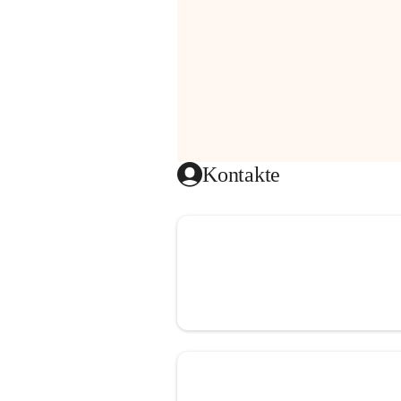
Kontakte