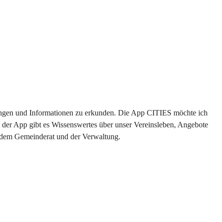
ltungen und Informationen zu erkunden. Die App CITIES möchte ich 
 der App gibt es Wissenswertes über unser Vereinsleben, Angebote 
s dem Gemeinderat und der Verwaltung. 