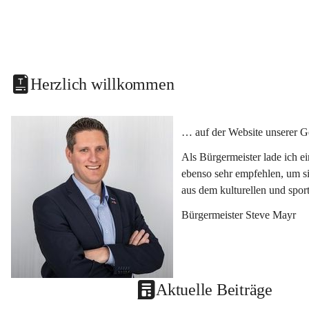
Herzlich willkommen
… auf der Website unserer G
Als Bürgermeister lade ich e
ebenso sehr empfehlen, um si
aus dem kulturellen und spor
Bürgermeister Steve Mayr
Aktuelle Beiträge