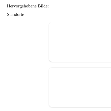
Hervorgehobene Bilder
Standorte