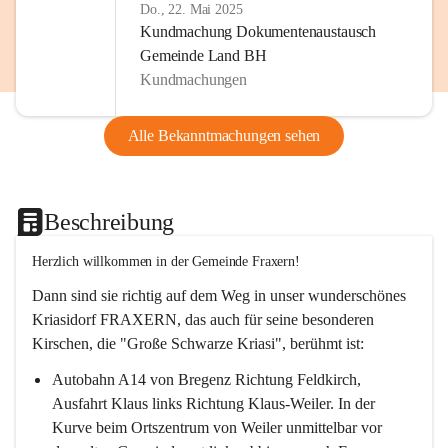
Do., 22. Mai 2025
Kundmachung Dokumentenaustausch
Gemeinde Land BH
Kundmachungen
Alle Bekanntmachungen sehen
Beschreibung
Herzlich willkommen in der Gemeinde Fraxern!
Dann sind sie richtig auf dem Weg in unser wunderschönes 
Kriasidorf FRAXERN, das auch für seine besonderen 
Kirschen, die "Große Schwarze Kriasi", berühmt ist:
Autobahn A14 von Bregenz Richtung Feldkirch, 
Ausfahrt Klaus links Richtung Klaus-Weiler. In der 
Kurve beim Ortszentrum von Weiler unmittelbar vor 