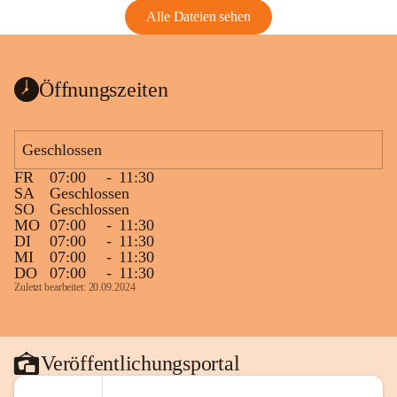
Alle Dateien sehen
Öffnungszeiten
Geschlossen
FR
07:00
-
11:30
SA
Geschlossen
SO
Geschlossen
MO
07:00
-
11:30
DI
07:00
-
11:30
MI
07:00
-
11:30
DO
07:00
-
11:30
Zuletzt bearbeitet: 20.09.2024
Veröffentlichungsportal