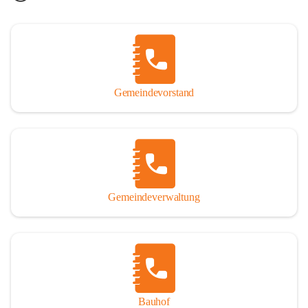
Gemeindevorstand
Gemeindeverwaltung
Bauhof