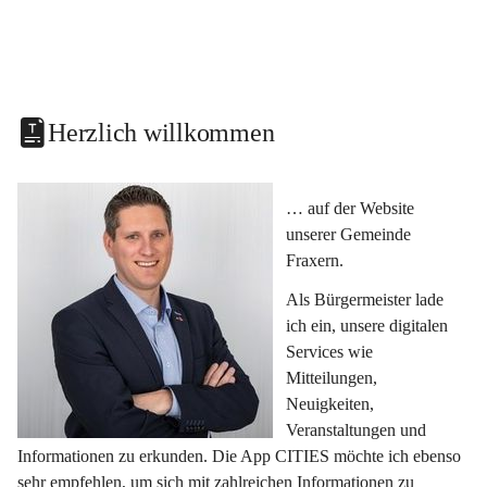
Herzlich willkommen
… auf der Website 
unserer Gemeinde 
Fraxern.
Als Bürgermeister lade 
ich ein, unsere digitalen 
Services wie 
Mitteilungen, 
Neuigkeiten, 
Veranstaltungen und 
Informationen zu erkunden. Die App CITIES möchte ich ebenso 
sehr empfehlen, um sich mit zahlreichen Informationen zu 