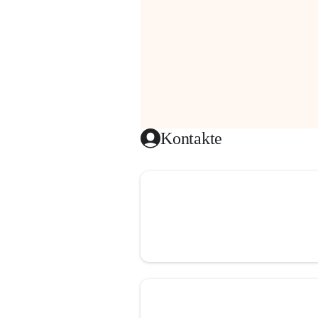
Kontakte