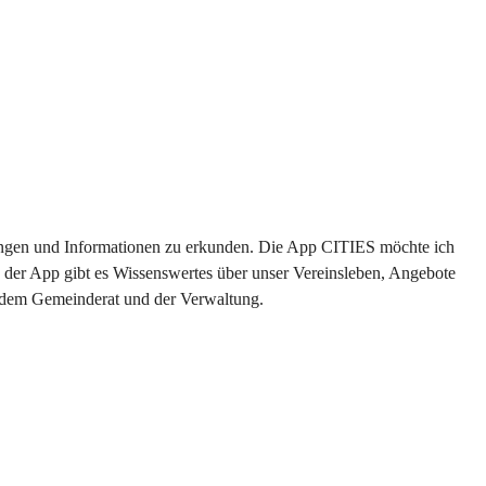
ltungen und Informationen zu erkunden. Die App CITIES möchte ich 
 der App gibt es Wissenswertes über unser Vereinsleben, Angebote 
s dem Gemeinderat und der Verwaltung. 