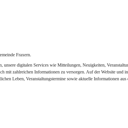
emeinde Fraxern.
in, unsere digitalen Services wie Mitteilungen, Neuigkeiten, Veransta
ch mit zahlreichen Informationen zu versorgen. Auf der Website und in
tlichen Leben, Veranstaltungstermine sowie aktuelle Informationen au