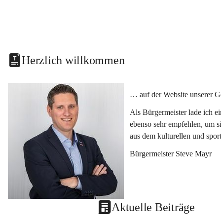
Herzlich willkommen
… auf der Website unserer G
Als Bürgermeister lade ich e
ebenso sehr empfehlen, um si
aus dem kulturellen und spor
Bürgermeister Steve Mayr
Aktuelle Beiträge