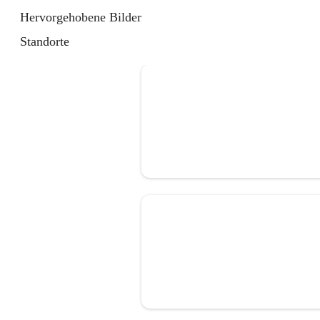
Hervorgehobene Bilder
Standorte