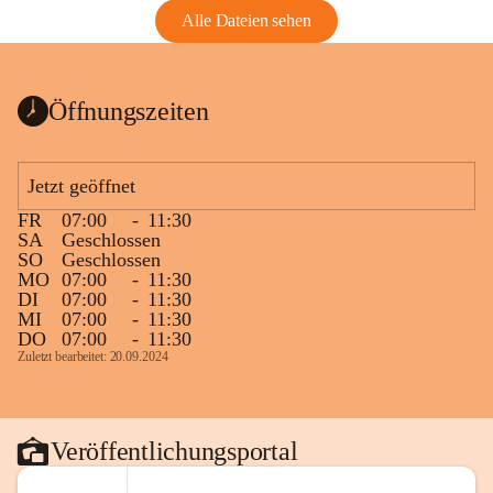
Alle Dateien sehen
Öffnungszeiten
Jetzt geöffnet
FR
07:00
-
11:30
SA
Geschlossen
SO
Geschlossen
MO
07:00
-
11:30
DI
07:00
-
11:30
MI
07:00
-
11:30
DO
07:00
-
11:30
Zuletzt bearbeitet: 20.09.2024
Veröffentlichungsportal