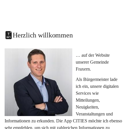
Herzlich willkommen
… auf der Website 
unserer Gemeinde 
Fraxern.
Als Bürgermeister lade 
ich ein, unsere digitalen 
Services wie 
Mitteilungen, 
Neuigkeiten, 
Veranstaltungen und 
Informationen zu erkunden. Die App CITIES möchte ich ebenso 
sehr empfehlen, um sich mit zahlreichen Informationen zu 