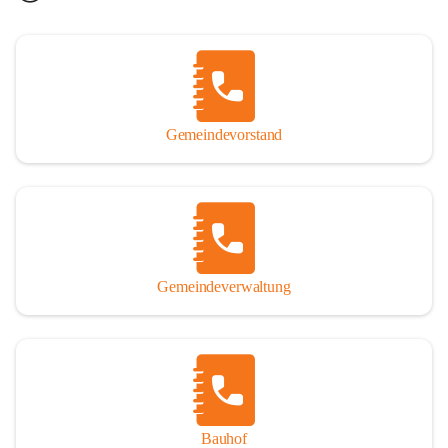
Gemeindevorstand
Gemeindeverwaltung
Bauhof