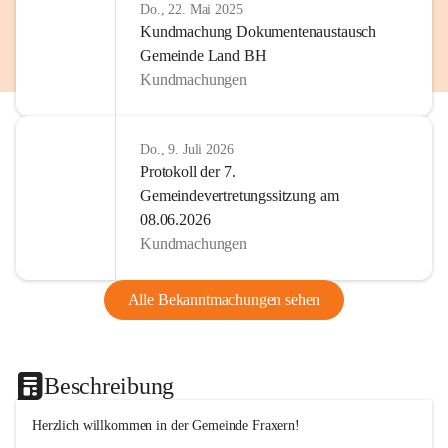
Do., 22. Mai 2025
Kundmachung Dokumentenaustausch
Gemeinde Land BH
Kundmachungen
Do., 9. Juli 2026
Protokoll der 7.
Gemeindevertretungssitzung am
08.06.2026
Kundmachungen
Alle Bekanntmachungen sehen
Beschreibung
Herzlich willkommen in der Gemeinde Fraxern!