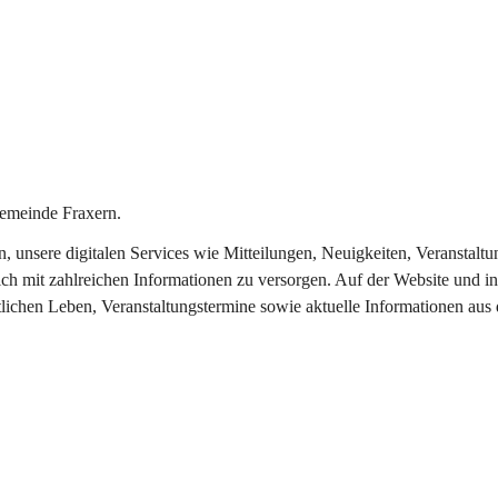
emeinde Fraxern.
in, unsere digitalen Services wie Mitteilungen, Neuigkeiten, Veransta
ch mit zahlreichen Informationen zu versorgen. Auf der Website und in
tlichen Leben, Veranstaltungstermine sowie aktuelle Informationen au