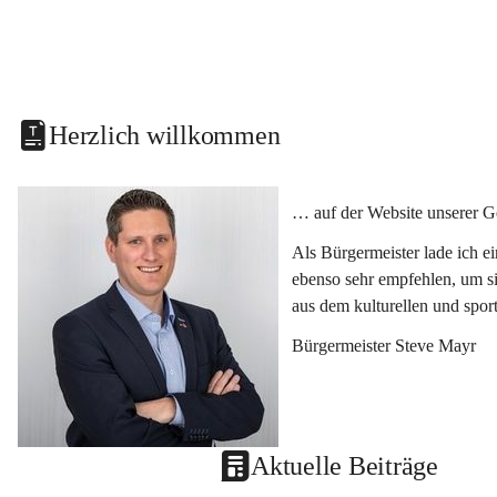
Herzlich willkommen
… auf der Website unserer G
Als Bürgermeister lade ich e
ebenso sehr empfehlen, um si
aus dem kulturellen und spor
Bürgermeister Steve Mayr
Aktuelle Beiträge