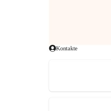
Kontakte