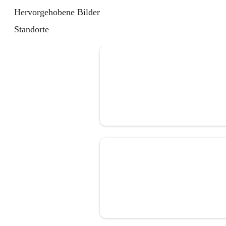
Hervorgehobene Bilder
Standorte