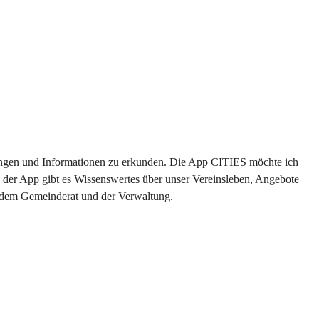
ltungen und Informationen zu erkunden. Die App CITIES möchte ich 
 der App gibt es Wissenswertes über unser Vereinsleben, Angebote 
s dem Gemeinderat und der Verwaltung. 