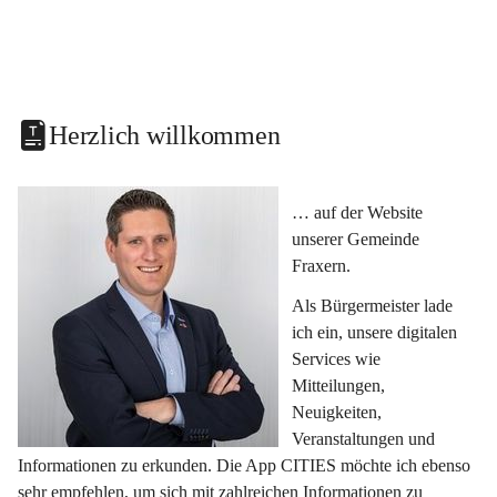
Herzlich willkommen
… auf der Website 
unserer Gemeinde 
Fraxern.
Als Bürgermeister lade 
ich ein, unsere digitalen 
Services wie 
Mitteilungen, 
Neuigkeiten, 
Veranstaltungen und 
Informationen zu erkunden. Die App CITIES möchte ich ebenso 
sehr empfehlen, um sich mit zahlreichen Informationen zu 