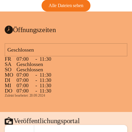
Alle Dateien sehen
Öffnungszeiten
Geschlossen
FR
07:00
-
11:30
SA
Geschlossen
SO
Geschlossen
MO
07:00
-
11:30
DI
07:00
-
11:30
MI
07:00
-
11:30
DO
07:00
-
11:30
Zuletzt bearbeitet: 20.09.2024
Veröffentlichungsportal