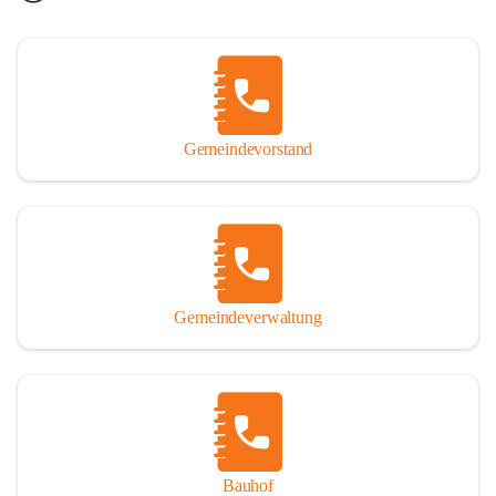
Gemeindevorstand
Gemeindeverwaltung
Bauhof