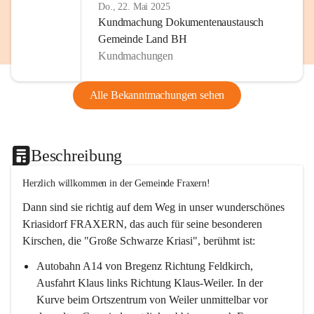
Do., 22. Mai 2025
Kundmachung Dokumentenaustausch
Gemeinde Land BH
Kundmachungen
Alle Bekanntmachungen sehen
Beschreibung
Herzlich willkommen in der Gemeinde Fraxern!
Dann sind sie richtig auf dem Weg in unser wunderschönes 
Kriasidorf FRAXERN, das auch für seine besonderen 
Kirschen, die "Große Schwarze Kriasi", berühmt ist:
Autobahn A14 von Bregenz Richtung Feldkirch, 
Ausfahrt Klaus links Richtung Klaus-Weiler. In der 
Kurve beim Ortszentrum von Weiler unmittelbar vor 