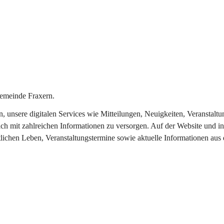
emeinde Fraxern.
in, unsere digitalen Services wie Mitteilungen, Neuigkeiten, Veransta
ch mit zahlreichen Informationen zu versorgen. Auf der Website und in
tlichen Leben, Veranstaltungstermine sowie aktuelle Informationen au