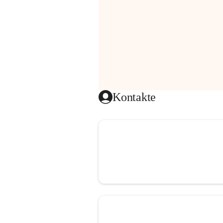
Kontakte