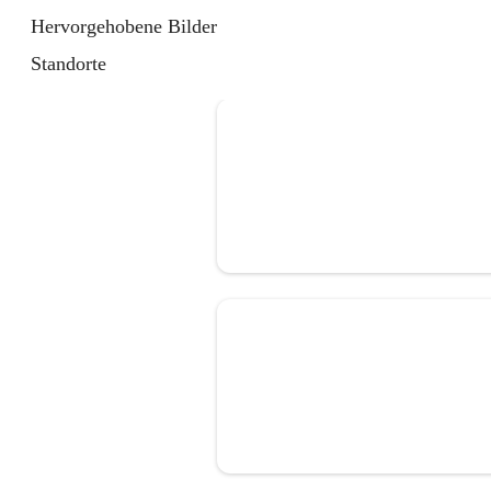
Hervorgehobene Bilder
Standorte