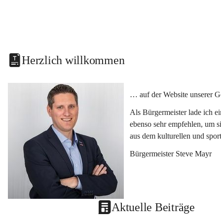
Herzlich willkommen
… auf der Website unserer G
Als Bürgermeister lade ich e
ebenso sehr empfehlen, um si
aus dem kulturellen und spor
Bürgermeister Steve Mayr
Aktuelle Beiträge