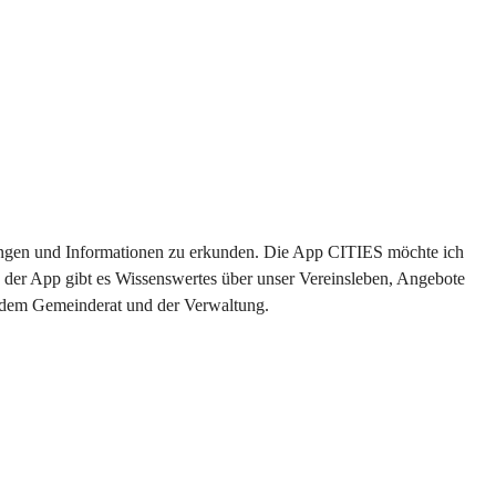
ltungen und Informationen zu erkunden. Die App CITIES möchte ich 
 der App gibt es Wissenswertes über unser Vereinsleben, Angebote 
s dem Gemeinderat und der Verwaltung. 