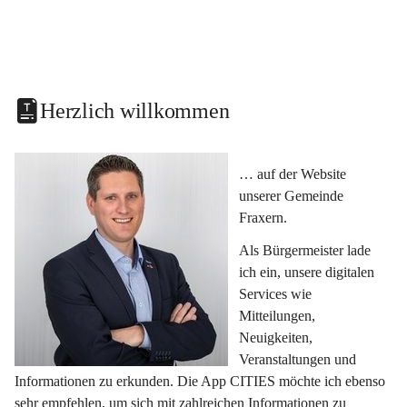
Herzlich willkommen
… auf der Website 
unserer Gemeinde 
Fraxern.
Als Bürgermeister lade 
ich ein, unsere digitalen 
Services wie 
Mitteilungen, 
Neuigkeiten, 
Veranstaltungen und 
Informationen zu erkunden. Die App CITIES möchte ich ebenso 
sehr empfehlen, um sich mit zahlreichen Informationen zu 