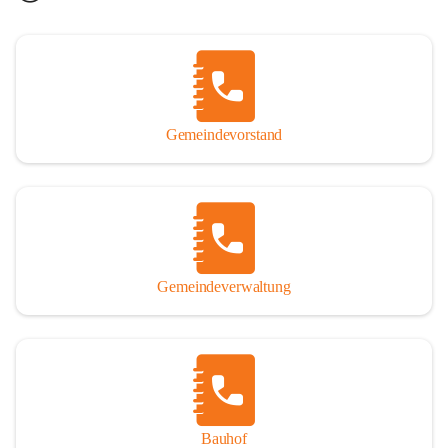
Gemeindevorstand
Gemeindeverwaltung
Bauhof