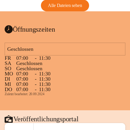
Alle Dateien sehen
Öffnungszeiten
Geschlossen
FR
07:00
-
11:30
SA
Geschlossen
SO
Geschlossen
MO
07:00
-
11:30
DI
07:00
-
11:30
MI
07:00
-
11:30
DO
07:00
-
11:30
Zuletzt bearbeitet: 20.09.2024
Veröffentlichungsportal