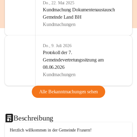
Do., 22. Mai 2025
Kundmachung Dokumentenaustausch
Gemeinde Land BH
Kundmachungen
Do., 9. Juli 2026
Protokoll der 7.
Gemeindevertretungssitzung am
08.06.2026
Kundmachungen
Alle Bekanntmachungen sehen
Beschreibung
Herzlich willkommen in der Gemeinde Fraxern!