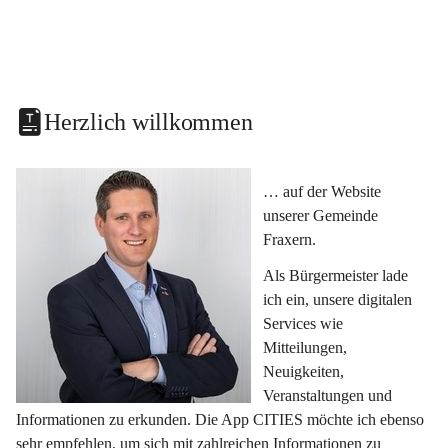
Herzlich willkommen
… auf der Website 
unserer Gemeinde 
Fraxern.
Als Bürgermeister lade 
ich ein, unsere digitalen 
Services wie 
Mitteilungen, 
Neuigkeiten, 
Veranstaltungen und 
Informationen zu erkunden. Die App CITIES möchte ich ebenso 
sehr empfehlen, um sich mit zahlreichen Informationen zu 