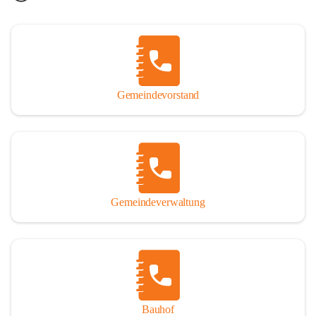
Gemeindevorstand
Gemeindeverwaltung
Bauhof