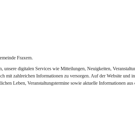
emeinde Fraxern.
in, unsere digitalen Services wie Mitteilungen, Neuigkeiten, Veransta
ch mit zahlreichen Informationen zu versorgen. Auf der Website und in
tlichen Leben, Veranstaltungstermine sowie aktuelle Informationen au