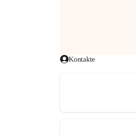
Kontakte