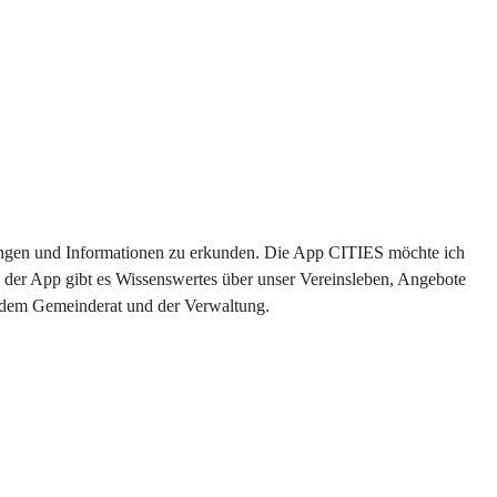
ltungen und Informationen zu erkunden. Die App CITIES möchte ich 
 der App gibt es Wissenswertes über unser Vereinsleben, Angebote 
s dem Gemeinderat und der Verwaltung. 