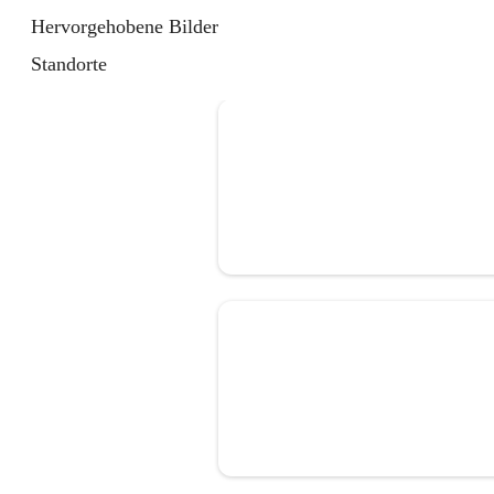
Hervorgehobene Bilder
Standorte