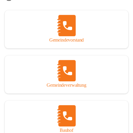
Gemeindevorstand
Gemeindeverwaltung
Bauhof