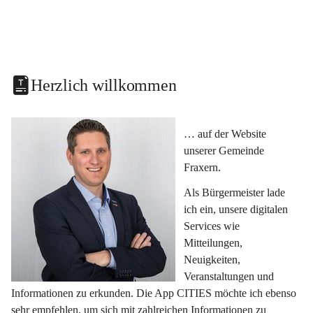
Herzlich willkommen
… auf der Website 
unserer Gemeinde 
Fraxern.
Als Bürgermeister lade 
ich ein, unsere digitalen 
Services wie 
Mitteilungen, 
Neuigkeiten, 
Veranstaltungen und 
Informationen zu erkunden. Die App CITIES möchte ich ebenso 
sehr empfehlen, um sich mit zahlreichen Informationen zu 