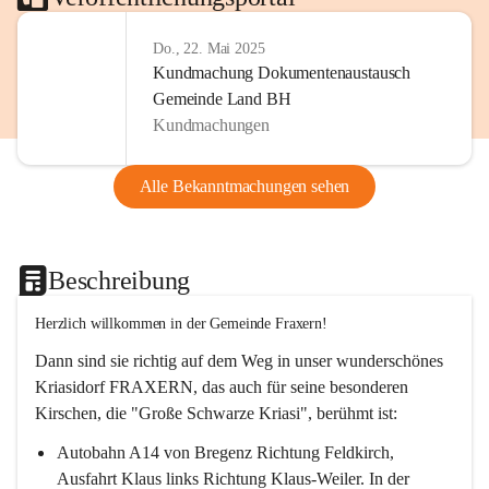
Do., 22. Mai 2025
Kundmachung Dokumentenaustausch
Gemeinde Land BH
Kundmachungen
Alle Bekanntmachungen sehen
Beschreibung
Herzlich willkommen in der Gemeinde Fraxern!
Dann sind sie richtig auf dem Weg in unser wunderschönes 
Kriasidorf FRAXERN, das auch für seine besonderen 
Kirschen, die "Große Schwarze Kriasi", berühmt ist:
Autobahn A14 von Bregenz Richtung Feldkirch, 
Ausfahrt Klaus links Richtung Klaus-Weiler. In der 