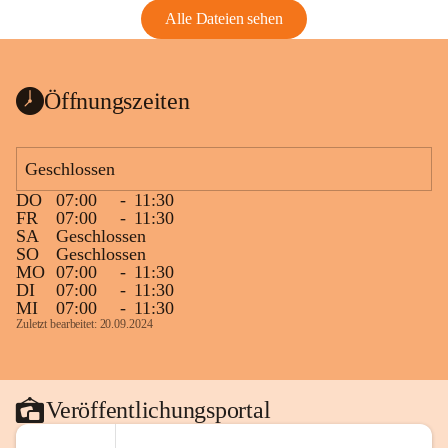
Alle Dateien sehen
Öffnungszeiten
Geschlossen
DO
07:00
-
11:30
FR
07:00
-
11:30
SA
Geschlossen
SO
Geschlossen
MO
07:00
-
11:30
DI
07:00
-
11:30
MI
07:00
-
11:30
Zuletzt bearbeitet: 20.09.2024
Veröffentlichungsportal