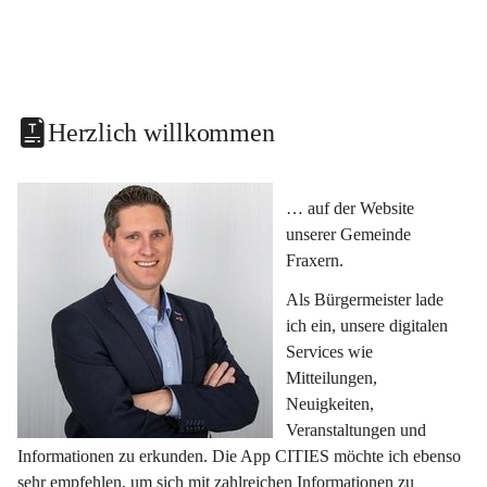
Herzlich willkommen
… auf der Website 
unserer Gemeinde 
Fraxern.
Als Bürgermeister lade 
ich ein, unsere digitalen 
Services wie 
Mitteilungen, 
Neuigkeiten, 
Veranstaltungen und 
Informationen zu erkunden. Die App CITIES möchte ich ebenso 
sehr empfehlen, um sich mit zahlreichen Informationen zu 