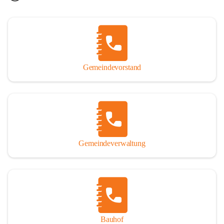
Gemeindevorstand
Gemeindeverwaltung
Bauhof