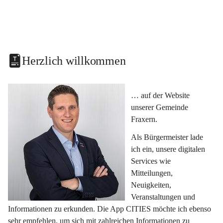
Herzlich willkommen
… auf der Website 
unserer Gemeinde 
Fraxern.
Als Bürgermeister lade 
ich ein, unsere digitalen 
Services wie 
Mitteilungen, 
Neuigkeiten, 
Veranstaltungen und 
Informationen zu erkunden. Die App CITIES möchte ich ebenso 
sehr empfehlen, um sich mit zahlreichen Informationen zu 