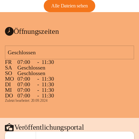
Alle Dateien sehen
Öffnungszeiten
Geschlossen
FR
07:00
-
11:30
SA
Geschlossen
SO
Geschlossen
MO
07:00
-
11:30
DI
07:00
-
11:30
MI
07:00
-
11:30
DO
07:00
-
11:30
Zuletzt bearbeitet: 20.09.2024
Veröffentlichungsportal