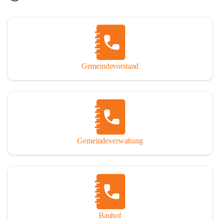
Gemeindevorstand
Gemeindeverwaltung
Bauhof