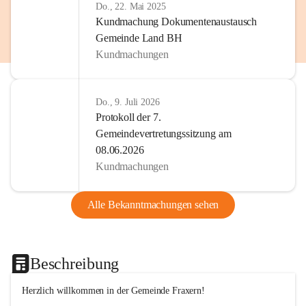
Do., 22. Mai 2025
Kundmachung Dokumentenaustausch
Gemeinde Land BH
Kundmachungen
Do., 9. Juli 2026
Protokoll der 7.
Gemeindevertretungssitzung am
08.06.2026
Kundmachungen
Alle Bekanntmachungen sehen
Beschreibung
Herzlich willkommen in der Gemeinde Fraxern!