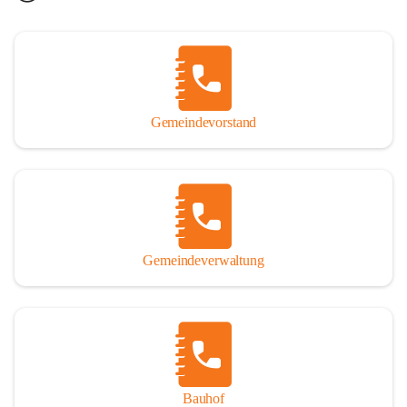
Gemeindevorstand
Gemeindeverwaltung
Bauhof