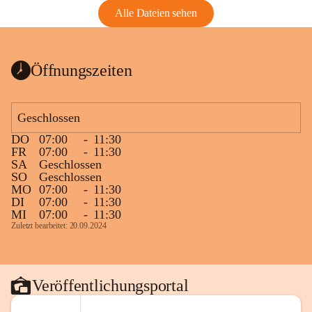
Alle Dateien sehen
Öffnungszeiten
Geschlossen
DO
07:00
-
11:30
FR
07:00
-
11:30
SA
Geschlossen
SO
Geschlossen
MO
07:00
-
11:30
DI
07:00
-
11:30
MI
07:00
-
11:30
Zuletzt bearbeitet: 20.09.2024
Veröffentlichungsportal