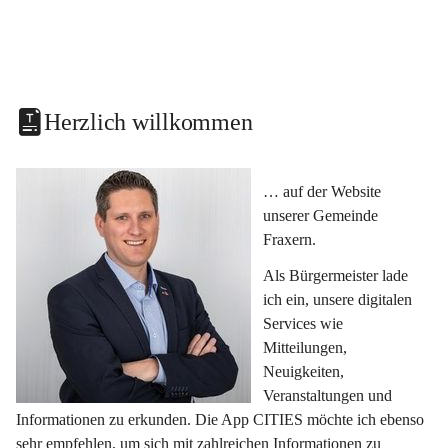
Herzlich willkommen
… auf der Website 
unserer Gemeinde 
Fraxern.
Als Bürgermeister lade 
ich ein, unsere digitalen 
Services wie 
Mitteilungen, 
Neuigkeiten, 
Veranstaltungen und 
Informationen zu erkunden. Die App CITIES möchte ich ebenso 
sehr empfehlen, um sich mit zahlreichen Informationen zu 