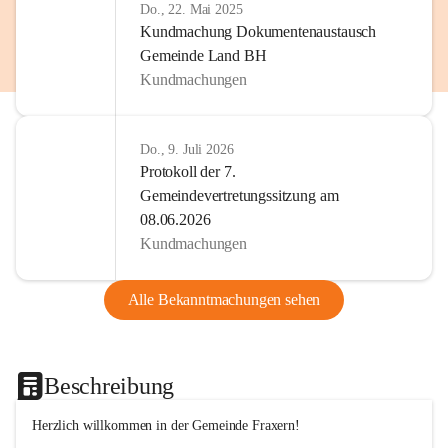
Do., 22. Mai 2025
Kundmachung Dokumentenaustausch
Gemeinde Land BH
Kundmachungen
Do., 9. Juli 2026
Protokoll der 7.
Gemeindevertretungssitzung am
08.06.2026
Kundmachungen
Alle Bekanntmachungen sehen
Beschreibung
Herzlich willkommen in der Gemeinde Fraxern!