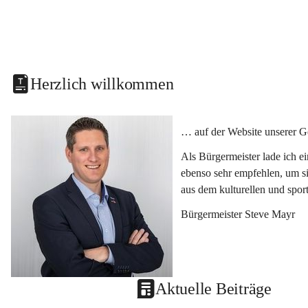
Herzlich willkommen
… auf der Website unserer G
Als Bürgermeister lade ich e
ebenso sehr empfehlen, um si
aus dem kulturellen und spor
Bürgermeister Steve Mayr
Aktuelle Beiträge