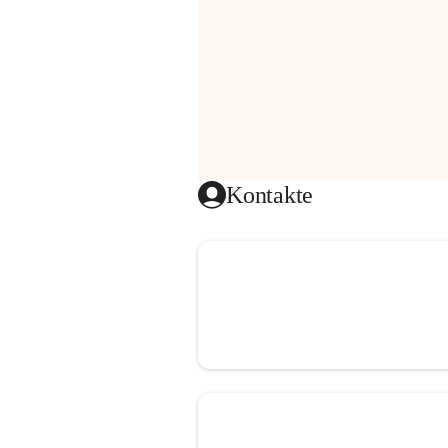
Kontakte