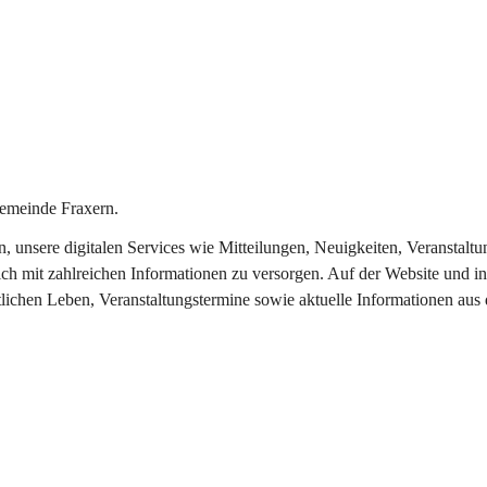
emeinde Fraxern.
in, unsere digitalen Services wie Mitteilungen, Neuigkeiten, Veransta
ch mit zahlreichen Informationen zu versorgen. Auf der Website und in
tlichen Leben, Veranstaltungstermine sowie aktuelle Informationen au