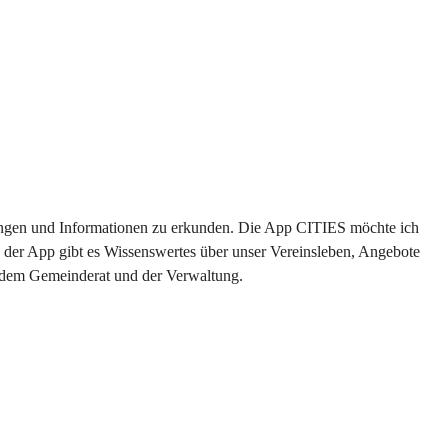
ltungen und Informationen zu erkunden. Die App CITIES möchte ich 
 der App gibt es Wissenswertes über unser Vereinsleben, Angebote 
s dem Gemeinderat und der Verwaltung. 