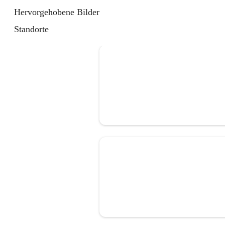
Hervorgehobene Bilder
Standorte