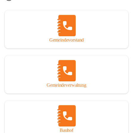
Gemeindevorstand
Gemeindeverwaltung
Bauhof