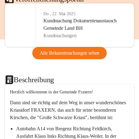
Do., 22. Mai 2025
Kundmachung Dokumentenaustausch
Gemeinde Land BH
Kundmachungen
Alle Bekanntmachungen sehen
Beschreibung
Herzlich willkommen in der Gemeinde Fraxern!
Dann sind sie richtig auf dem Weg in unser wunderschönes 
Kriasidorf FRAXERN, das auch für seine besonderen 
Kirschen, die "Große Schwarze Kriasi", berühmt ist:
Autobahn A14 von Bregenz Richtung Feldkirch, 
Ausfahrt Klaus links Richtung Klaus-Weiler. In der 