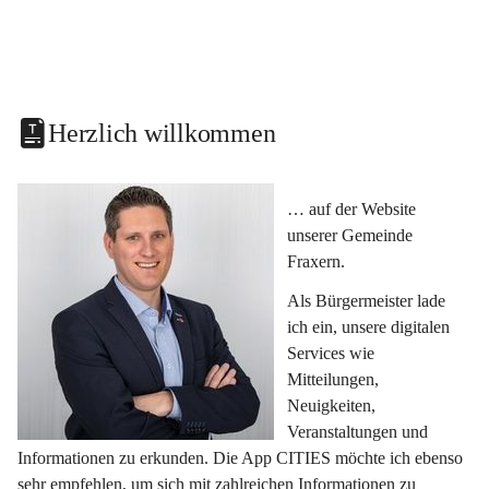
Herzlich willkommen
… auf der Website 
unserer Gemeinde 
Fraxern.
Als Bürgermeister lade 
ich ein, unsere digitalen 
Services wie 
Mitteilungen, 
Neuigkeiten, 
Veranstaltungen und 
Informationen zu erkunden. Die App CITIES möchte ich ebenso 
sehr empfehlen, um sich mit zahlreichen Informationen zu 