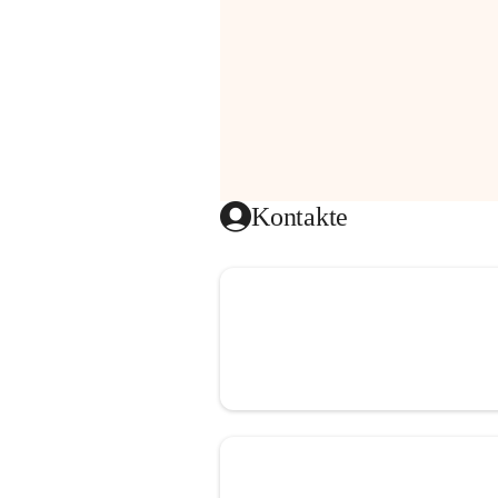
Kontakte