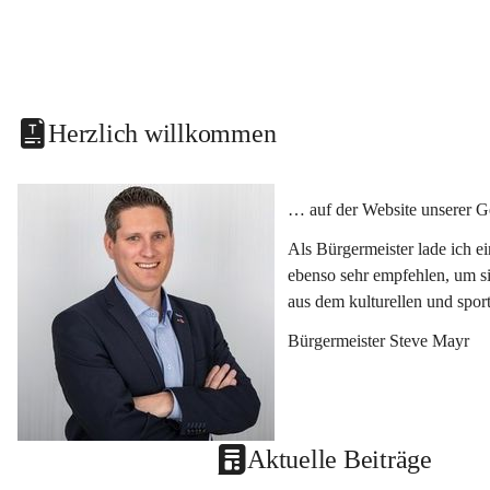
Herzlich willkommen
… auf der Website unserer G
Als Bürgermeister lade ich e
ebenso sehr empfehlen, um si
aus dem kulturellen und spor
Bürgermeister Steve Mayr
Aktuelle Beiträge