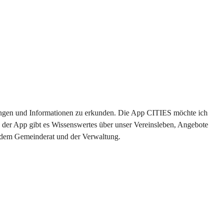
ltungen und Informationen zu erkunden. Die App CITIES möchte ich 
 der App gibt es Wissenswertes über unser Vereinsleben, Angebote 
s dem Gemeinderat und der Verwaltung. 