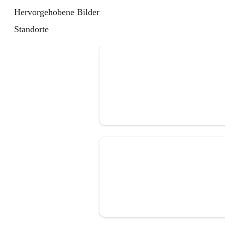
Hervorgehobene Bilder
Standorte