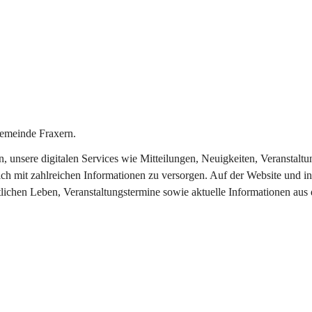
emeinde Fraxern.
in, unsere digitalen Services wie Mitteilungen, Neuigkeiten, Veransta
ch mit zahlreichen Informationen zu versorgen. Auf der Website und in
tlichen Leben, Veranstaltungstermine sowie aktuelle Informationen au