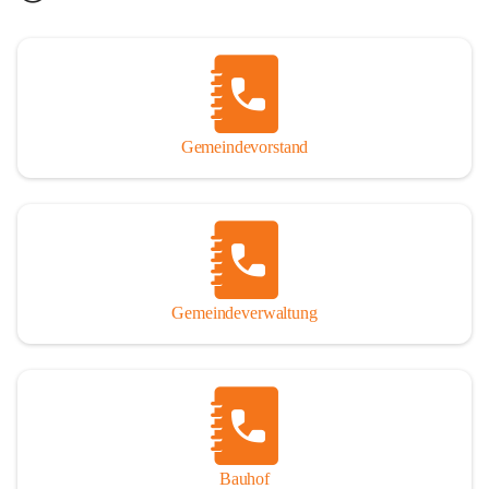
Gemeindevorstand
Gemeindeverwaltung
Bauhof