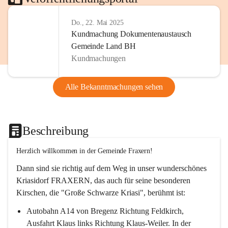
Do., 22. Mai 2025
Kundmachung Dokumentenaustausch
Gemeinde Land BH
Kundmachungen
Alle Bekanntmachungen sehen
Beschreibung
Herzlich willkommen in der Gemeinde Fraxern!
Dann sind sie richtig auf dem Weg in unser wunderschönes 
Kriasidorf FRAXERN, das auch für seine besonderen 
Kirschen, die "Große Schwarze Kriasi", berühmt ist:
Autobahn A14 von Bregenz Richtung Feldkirch, 
Ausfahrt Klaus links Richtung Klaus-Weiler. In der 