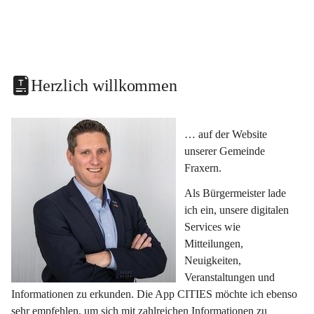
Herzlich willkommen
… auf der Website 
unserer Gemeinde 
Fraxern.
Als Bürgermeister lade 
ich ein, unsere digitalen 
Services wie 
Mitteilungen, 
Neuigkeiten, 
Veranstaltungen und 
Informationen zu erkunden. Die App CITIES möchte ich ebenso 
sehr empfehlen, um sich mit zahlreichen Informationen zu 