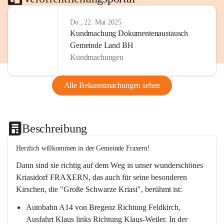
Do., 22. Mai 2025
Kundmachung Dokumentenaustausch
Gemeinde Land BH
Kundmachungen
Alle Bekanntmachungen sehen
Beschreibung
Herzlich willkommen in der Gemeinde Fraxern!
Dann sind sie richtig auf dem Weg in unser wunderschönes 
Kriasidorf FRAXERN, das auch für seine besonderen 
Kirschen, die "Große Schwarze Kriasi", berühmt ist:
Autobahn A14 von Bregenz Richtung Feldkirch, 
Ausfahrt Klaus links Richtung Klaus-Weiler. In der 