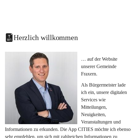
Herzlich willkommen
… auf der Website 
unserer Gemeinde 
Fraxern.
Als Bürgermeister lade 
ich ein, unsere digitalen 
Services wie 
Mitteilungen, 
Neuigkeiten, 
Veranstaltungen und 
Informationen zu erkunden. Die App CITIES möchte ich ebenso 
sehr empfehlen, um sich mit zahlreichen Informationen zu 