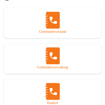
Gemeindevorstand
Gemeindeverwaltung
Bauhof