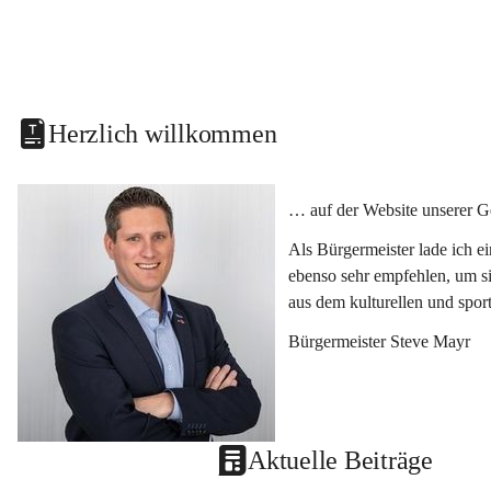
Herzlich willkommen
… auf der Website unserer G
Als Bürgermeister lade ich e
ebenso sehr empfehlen, um si
aus dem kulturellen und spor
Bürgermeister Steve Mayr
Aktuelle Beiträge