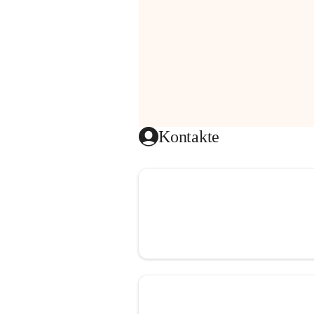
Kontakte