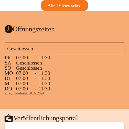
Alle Dateien sehen
Öffnungszeiten
Geschlossen
FR
07:00
-
11:30
SA
Geschlossen
SO
Geschlossen
MO
07:00
-
11:30
DI
07:00
-
11:30
MI
07:00
-
11:30
DO
07:00
-
11:30
Zuletzt bearbeitet: 20.09.2024
Veröffentlichungsportal