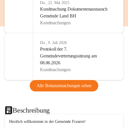
Do., 22. Mai 2025
Kundmachung Dokumentenaustausch
Gemeinde Land BH
Kundmachungen
Do., 9. Juli 2026
Protokoll der 7.
Gemeindevertretungssitzung am
08.06.2026
Kundmachungen
Alle Bekanntmachungen sehen
Beschreibung
Herzlich willkommen in der Gemeinde Fraxern!