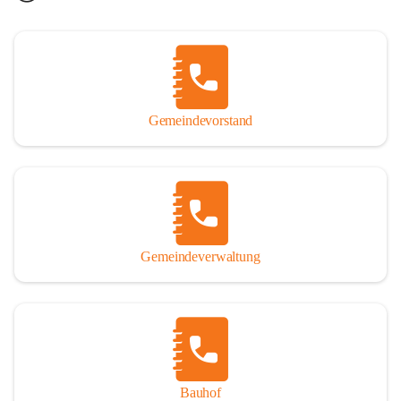
Gemeindevorstand
Gemeindeverwaltung
Bauhof