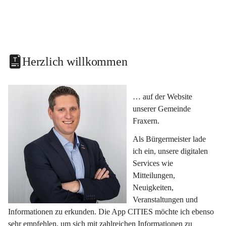
Herzlich willkommen
… auf der Website 
unserer Gemeinde 
Fraxern.
Als Bürgermeister lade 
ich ein, unsere digitalen 
Services wie 
Mitteilungen, 
Neuigkeiten, 
Veranstaltungen und 
Informationen zu erkunden. Die App CITIES möchte ich ebenso 
sehr empfehlen, um sich mit zahlreichen Informationen zu 