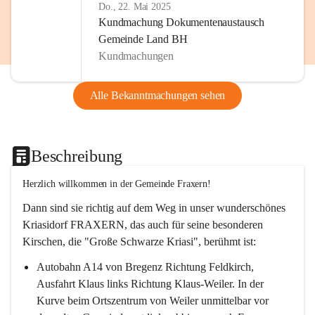
Do., 22. Mai 2025
Kundmachung Dokumentenaustausch
Gemeinde Land BH
Kundmachungen
Alle Bekanntmachungen sehen
Beschreibung
Herzlich willkommen in der Gemeinde Fraxern!
Dann sind sie richtig auf dem Weg in unser wunderschönes 
Kriasidorf FRAXERN, das auch für seine besonderen 
Kirschen, die "Große Schwarze Kriasi", berühmt ist:
Autobahn A14 von Bregenz Richtung Feldkirch, 
Ausfahrt Klaus links Richtung Klaus-Weiler. In der 
Kurve beim Ortszentrum von Weiler unmittelbar vor 