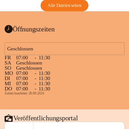
Alle Dateien sehen
Öffnungszeiten
Geschlossen
FR
07:00
-
11:30
SA
Geschlossen
SO
Geschlossen
MO
07:00
-
11:30
DI
07:00
-
11:30
MI
07:00
-
11:30
DO
07:00
-
11:30
Zuletzt bearbeitet: 20.09.2024
Veröffentlichungsportal