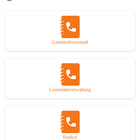
Gemeindevorstand
Gemeindeverwaltung
Bauhof