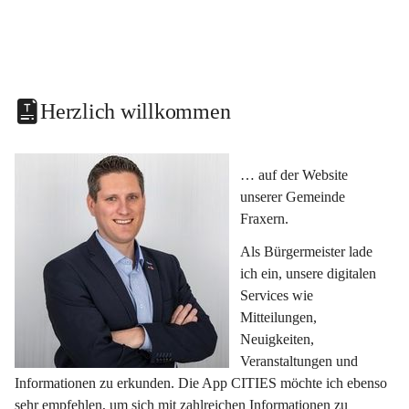
Herzlich willkommen
… auf der Website 
unserer Gemeinde 
Fraxern.
Als Bürgermeister lade 
ich ein, unsere digitalen 
Services wie 
Mitteilungen, 
Neuigkeiten, 
Veranstaltungen und 
Informationen zu erkunden. Die App CITIES möchte ich ebenso 
sehr empfehlen, um sich mit zahlreichen Informationen zu 