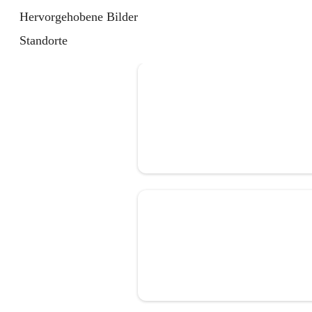
Hervorgehobene Bilder
Standorte