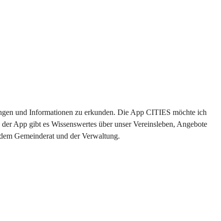
ltungen und Informationen zu erkunden. Die App CITIES möchte ich 
 der App gibt es Wissenswertes über unser Vereinsleben, Angebote 
s dem Gemeinderat und der Verwaltung. 