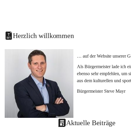
Herzlich willkommen
… auf der Website unserer G
Als Bürgermeister lade ich e
ebenso sehr empfehlen, um si
aus dem kulturellen und spor
Bürgermeister Steve Mayr
Aktuelle Beiträge