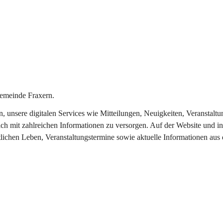
emeinde Fraxern.
in, unsere digitalen Services wie Mitteilungen, Neuigkeiten, Veransta
ch mit zahlreichen Informationen zu versorgen. Auf der Website und in
tlichen Leben, Veranstaltungstermine sowie aktuelle Informationen au