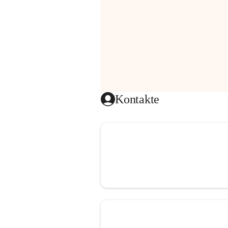
Kontakte