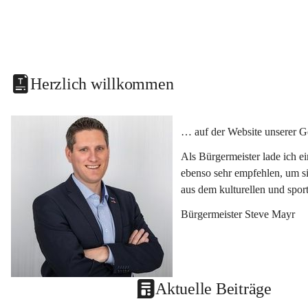
Herzlich willkommen
… auf der Website unserer G
Als Bürgermeister lade ich e
ebenso sehr empfehlen, um si
aus dem kulturellen und spor
Bürgermeister Steve Mayr
Aktuelle Beiträge