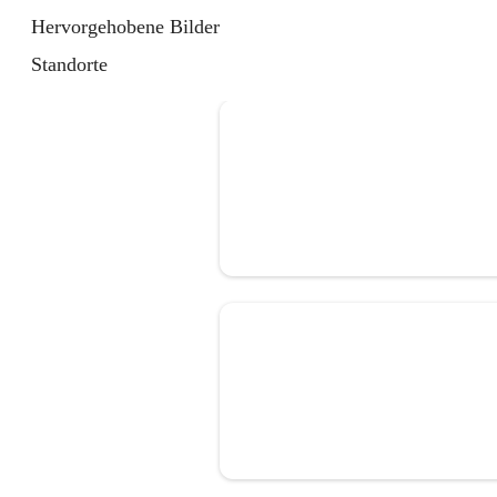
Hervorgehobene Bilder
Standorte