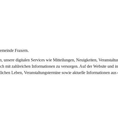
emeinde Fraxern.
in, unsere digitalen Services wie Mitteilungen, Neuigkeiten, Veransta
ch mit zahlreichen Informationen zu versorgen. Auf der Website und in
tlichen Leben, Veranstaltungstermine sowie aktuelle Informationen au