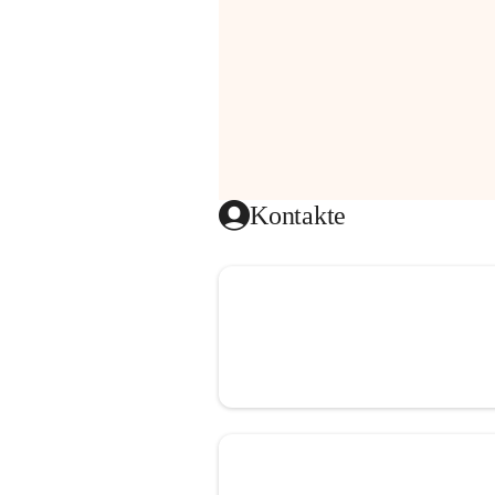
Kontakte