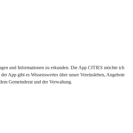
ltungen und Informationen zu erkunden. Die App CITIES möchte ich 
 der App gibt es Wissenswertes über unser Vereinsleben, Angebote 
s dem Gemeinderat und der Verwaltung. 