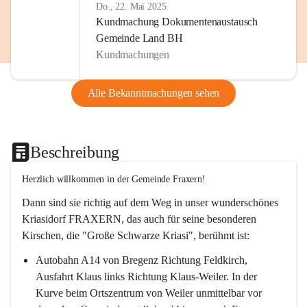
Do., 22. Mai 2025
Kundmachung Dokumentenaustausch
Gemeinde Land BH
Kundmachungen
Alle Bekanntmachungen sehen
Beschreibung
Herzlich willkommen in der Gemeinde Fraxern!
Dann sind sie richtig auf dem Weg in unser wunderschönes 
Kriasidorf FRAXERN, das auch für seine besonderen 
Kirschen, die "Große Schwarze Kriasi", berühmt ist:
Autobahn A14 von Bregenz Richtung Feldkirch, 
Ausfahrt Klaus links Richtung Klaus-Weiler. In der 
Kurve beim Ortszentrum von Weiler unmittelbar vor 