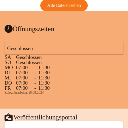
Alle Dateien sehen
Öffnungszeiten
Geschlossen
SA
Geschlossen
SO
Geschlossen
MO
07:00
-
11:30
DI
07:00
-
11:30
MI
07:00
-
11:30
DO
07:00
-
11:30
FR
07:00
-
11:30
Zuletzt bearbeitet: 20.09.2024
Veröffentlichungsportal