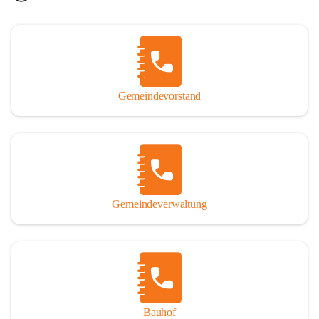
Gemeindevorstand
Gemeindeverwaltung
Bauhof