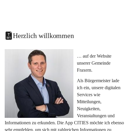
Herzlich willkommen
… auf der Website 
unserer Gemeinde 
Fraxern.
Als Bürgermeister lade 
ich ein, unsere digitalen 
Services wie 
Mitteilungen, 
Neuigkeiten, 
Veranstaltungen und 
Informationen zu erkunden. Die App CITIES möchte ich ebenso 
sehr empfehlen, um sich mit zahlreichen Informationen zu 