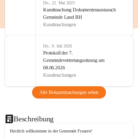
Do., 22. Mai 2025
Kundmachung Dokumentenaustausch
Gemeinde Land BH
Kundmachungen
Do., 9. Juli 2026
Protokoll der 7.
Gemeindevertretungssitzung am
08.06.2026
Kundmachungen
Alle Bekanntmachungen sehen
Beschreibung
Herzlich willkommen in der Gemeinde Fraxern!