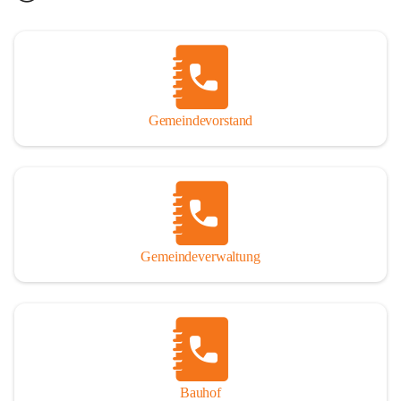
Gemeindevorstand
Gemeindeverwaltung
Bauhof