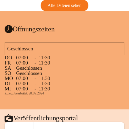
Alle Dateien sehen
Öffnungszeiten
Geschlossen
DO
07:00
-
11:30
FR
07:00
-
11:30
SA
Geschlossen
SO
Geschlossen
MO
07:00
-
11:30
DI
07:00
-
11:30
MI
07:00
-
11:30
Zuletzt bearbeitet: 20.09.2024
Veröffentlichungsportal