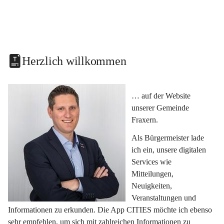
Herzlich willkommen
… auf der Website 
unserer Gemeinde 
Fraxern.
Als Bürgermeister lade 
ich ein, unsere digitalen 
Services wie 
Mitteilungen, 
Neuigkeiten, 
Veranstaltungen und 
Informationen zu erkunden. Die App CITIES möchte ich ebenso 
sehr empfehlen, um sich mit zahlreichen Informationen zu 