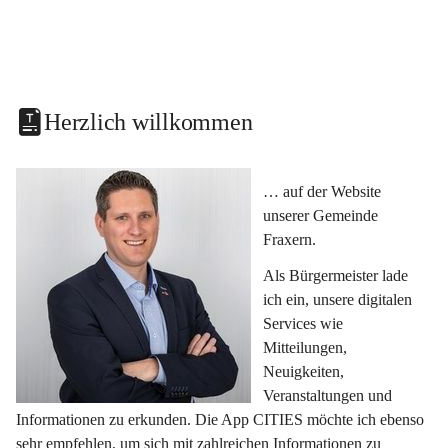
Herzlich willkommen
… auf der Website 
unserer Gemeinde 
Fraxern.
Als Bürgermeister lade 
ich ein, unsere digitalen 
Services wie 
Mitteilungen, 
Neuigkeiten, 
Veranstaltungen und 
Informationen zu erkunden. Die App CITIES möchte ich ebenso 
sehr empfehlen, um sich mit zahlreichen Informationen zu 