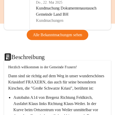
Do., 22. Mai 2025
Kundmachung Dokumentenaustausch
Gemeinde Land BH
Kundmachungen
Alle Bekanntmachungen sehen
Beschreibung
Herzlich willkommen in der Gemeinde Fraxern!
Dann sind sie richtig auf dem Weg in unser wunderschönes 
Kriasidorf FRAXERN, das auch für seine besonderen 
Kirschen, die "Große Schwarze Kriasi", berühmt ist:
Autobahn A14 von Bregenz Richtung Feldkirch, 
Ausfahrt Klaus links Richtung Klaus-Weiler. In der 
Kurve beim Ortszentrum von Weiler unmittelbar vor 