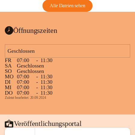
Alle Dateien sehen
Öffnungszeiten
Geschlossen
FR
07:00
-
11:30
SA
Geschlossen
SO
Geschlossen
MO
07:00
-
11:30
DI
07:00
-
11:30
MI
07:00
-
11:30
DO
07:00
-
11:30
Zuletzt bearbeitet: 20.09.2024
Veröffentlichungsportal