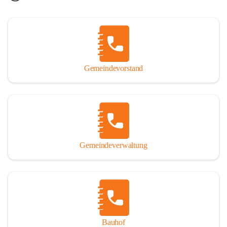
Gemeindevorstand
Gemeindeverwaltung
Bauhof