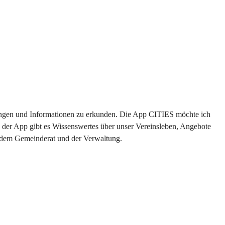
ltungen und Informationen zu erkunden. Die App CITIES möchte ich 
 der App gibt es Wissenswertes über unser Vereinsleben, Angebote 
s dem Gemeinderat und der Verwaltung. 