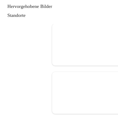
Hervorgehobene Bilder
Standorte