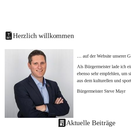
Herzlich willkommen
… auf der Website unserer G
Als Bürgermeister lade ich e
ebenso sehr empfehlen, um si
aus dem kulturellen und spor
Bürgermeister Steve Mayr
Aktuelle Beiträge