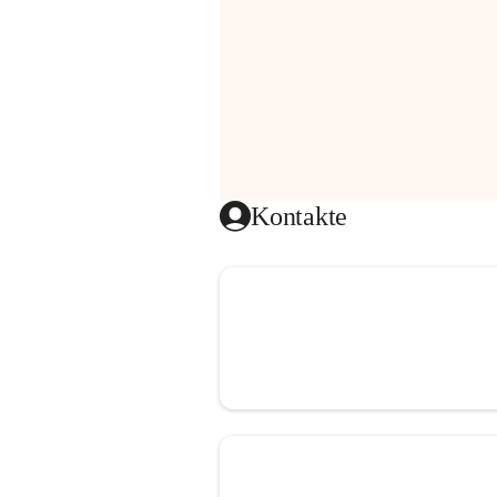
Kontakte