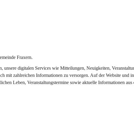
emeinde Fraxern.
in, unsere digitalen Services wie Mitteilungen, Neuigkeiten, Veransta
ch mit zahlreichen Informationen zu versorgen. Auf der Website und in
tlichen Leben, Veranstaltungstermine sowie aktuelle Informationen au