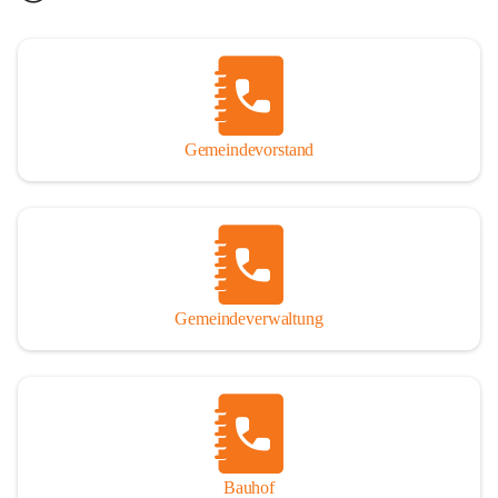
Gemeindevorstand
Gemeindeverwaltung
Bauhof