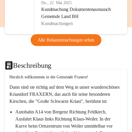
Do., 22. Mai 2025
Kundmachung Dokumentenaustausch
Gemeinde Land BH
Kundmachungen
Alle Bekanntmachungen sehen
Beschreibung
Herzlich willkommen in der Gemeinde Fraxern!
Dann sind sie richtig auf dem Weg in unser wunderschönes 
Kriasidorf FRAXERN, das auch für seine besonderen 
Kirschen, die "Große Schwarze Kriasi", berühmt ist:
Autobahn A14 von Bregenz Richtung Feldkirch, 
Ausfahrt Klaus links Richtung Klaus-Weiler. In der 
Kurve beim Ortszentrum von Weiler unmittelbar vor 