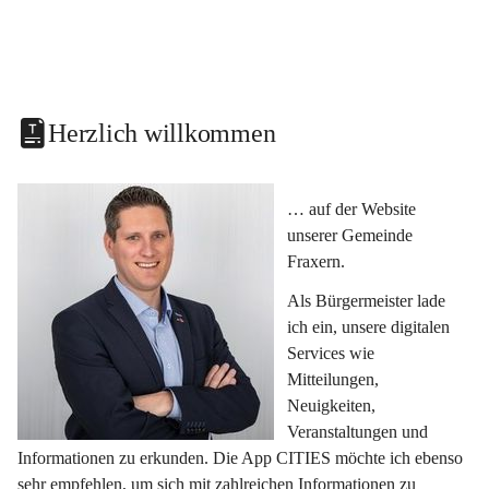
Herzlich willkommen
… auf der Website 
unserer Gemeinde 
Fraxern.
Als Bürgermeister lade 
ich ein, unsere digitalen 
Services wie 
Mitteilungen, 
Neuigkeiten, 
Veranstaltungen und 
Informationen zu erkunden. Die App CITIES möchte ich ebenso 
sehr empfehlen, um sich mit zahlreichen Informationen zu 