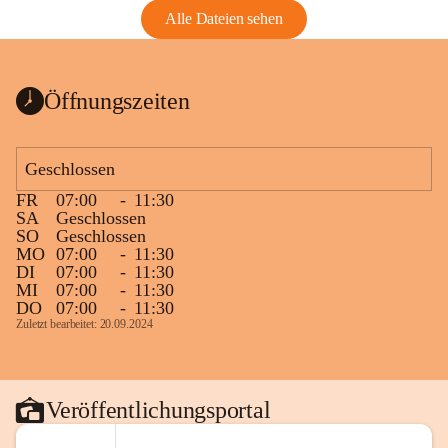
Alle Dateien sehen
Öffnungszeiten
Geschlossen
FR
07:00
-
11:30
SA
Geschlossen
SO
Geschlossen
MO
07:00
-
11:30
DI
07:00
-
11:30
MI
07:00
-
11:30
DO
07:00
-
11:30
Zuletzt bearbeitet: 20.09.2024
Veröffentlichungsportal