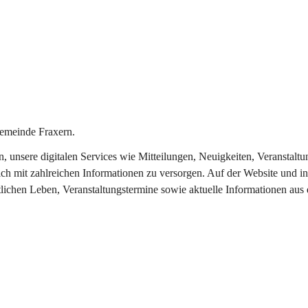
emeinde Fraxern.
in, unsere digitalen Services wie Mitteilungen, Neuigkeiten, Veransta
ch mit zahlreichen Informationen zu versorgen. Auf der Website und in
tlichen Leben, Veranstaltungstermine sowie aktuelle Informationen au