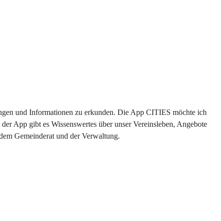
ltungen und Informationen zu erkunden. Die App CITIES möchte ich 
 der App gibt es Wissenswertes über unser Vereinsleben, Angebote 
s dem Gemeinderat und der Verwaltung. 