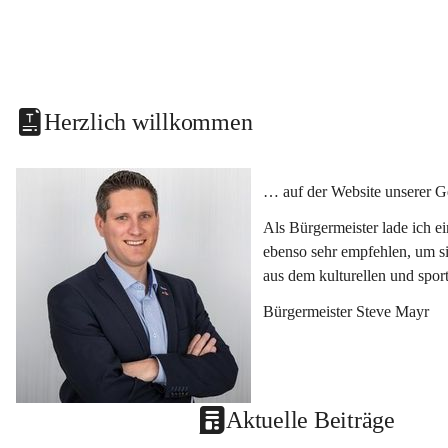
Herzlich willkommen
… auf der Website unserer G
Als Bürgermeister lade ich e
ebenso sehr empfehlen, um si
aus dem kulturellen und spor
Bürgermeister Steve Mayr
Aktuelle Beiträge