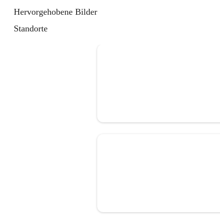
Hervorgehobene Bilder
Standorte