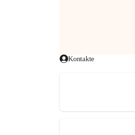
Kontakte